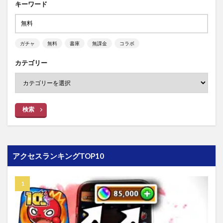
キーワード
ガチャ
無料
書庫
無課金
コラボ
カテゴリー
検索
アクセスランキングTOP10