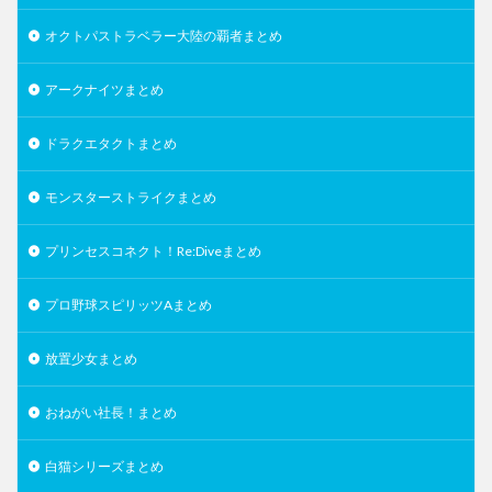
オクトパストラベラー大陸の覇者まとめ
アークナイツまとめ
ドラクエタクトまとめ
モンスターストライクまとめ
プリンセスコネクト！Re:Diveまとめ
プロ野球スピリッツAまとめ
放置少女まとめ
おねがい社長！まとめ
白猫シリーズまとめ