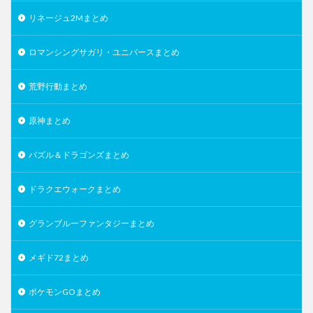
リネージュ2Mまとめ
ロマンシングサガリ・ユニバースまとめ
荒野行動まとめ
原神まとめ
パズル＆ドラゴンズまとめ
ドラクエウォークまとめ
グランブルーファンタジーまとめ
メギド72まとめ
ポケモンGOまとめ