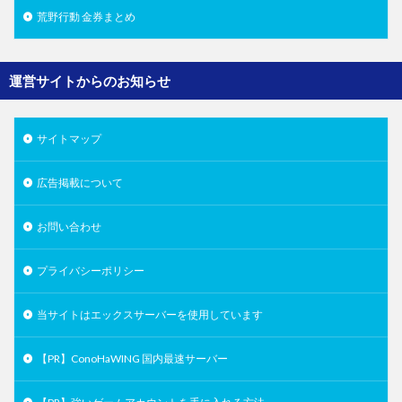
荒野行動 金券まとめ
運営サイトからのお知らせ
サイトマップ
広告掲載について
お問い合わせ
プライバシーポリシー
当サイトはエックスサーバーを使用しています
【PR】ConoHaWING 国内最速サーバー