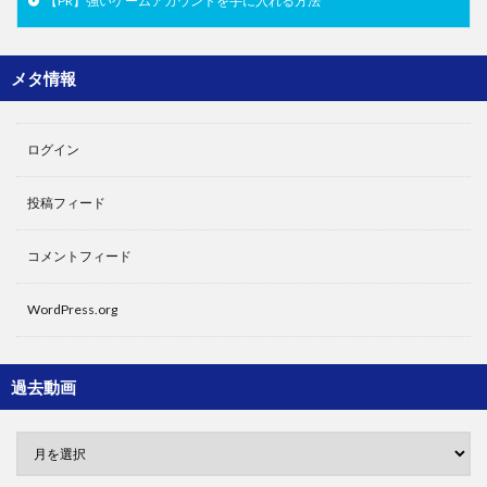
【PR】強いゲームアカウントを手に入れる方法
メタ情報
ログイン
投稿フィード
コメントフィード
WordPress.org
過去動画