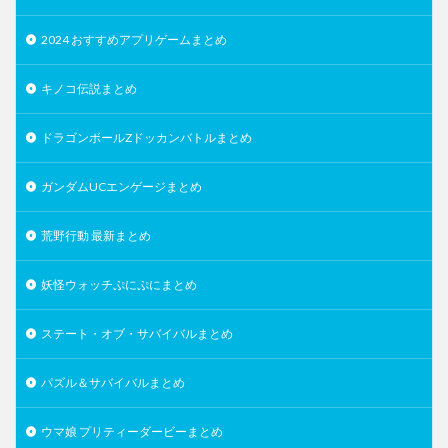
2024 おすすめアプリゲームまとめ
キノコ伝説まとめ
ドラゴンボールZドッカンバトルまとめ
ガンダムUCエンゲージまとめ
荒野行動 最新まとめ
妖怪ウォッチぷにぷにまとめ
ステート・オブ・サバイバルまとめ
パズル＆サバイバルまとめ
ウマ娘 プリティーダービーまとめ