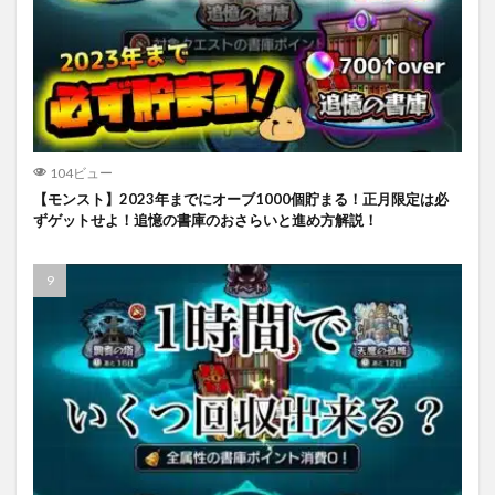
104ビュー
【モンスト】2023年までにオーブ1000個貯まる！正月限定は必
ずゲットせよ！追憶の書庫のおさらいと進め方解説！