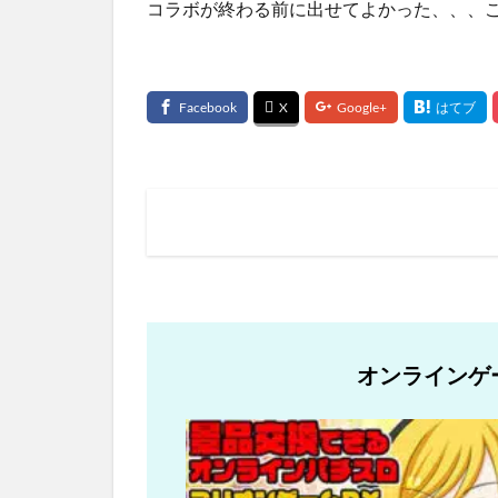
コラボが終わる前に出せてよかった、、、
オンラインゲ