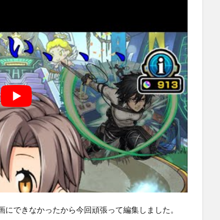
動画にできなかったから今回頑張って編集しました。