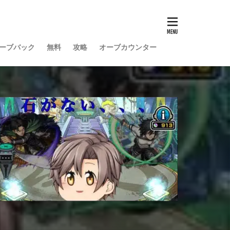
ーブバック
無料
攻略
オーブカウンター