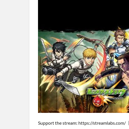
Support the stream: https://stream