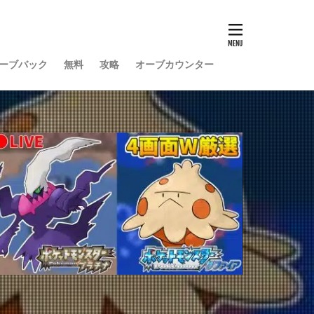
ーブバック
無料
攻略
オーブカウンター