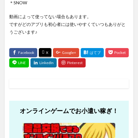
＊SNOW
動画によって使ってない場合もあります。
ですがどのアプリも初心者には使いやすくていつもありがと
うございます♪
オンラインゲームでお小遣い稼ぎ！