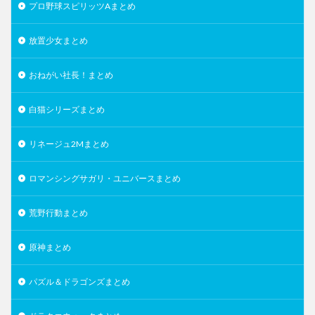
プロ野球スピリッツAまとめ
放置少女まとめ
おねがい社長！まとめ
白猫シリーズまとめ
リネージュ2Mまとめ
ロマンシングサガリ・ユニバースまとめ
荒野行動まとめ
原神まとめ
パズル＆ドラゴンズまとめ