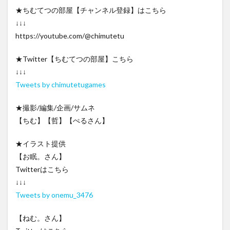
★ちむてつの部屋【チャンネル登録】はこちら
↓↓↓
https://youtube.com/@chimutetu
★Twitter【ちむてつの部屋】こちら
↓↓↓
Tweets by chimutetugames
★撮影/編集/企画/サムネ
【ちむ】【哲】【ぺるさん】
★イラスト提供
【お眠。さん】
Twitterはこちら
↓↓↓
Tweets by onemu_3476
【ねむ。さん】