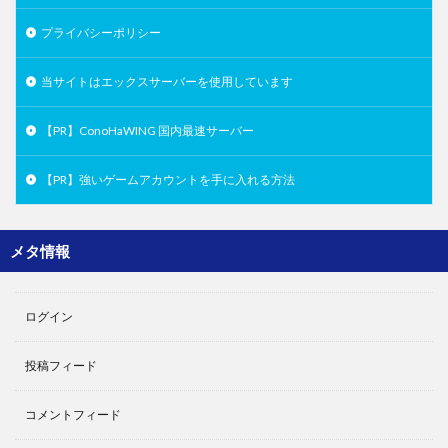
プライバシーポリシー
当サイトはエックスサーバーを使用しています
【PR】ConoHaWING 国内最速サーバー
【PR】強いゲームアカウントを手に入れる方法
メタ情報
ログイン
投稿フィード
コメントフィード