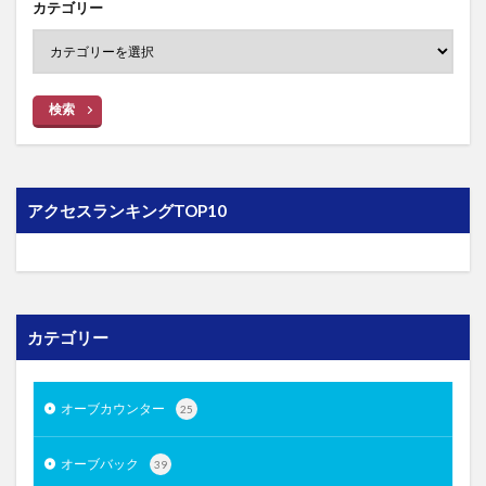
カテゴリー
検索
アクセスランキングTOP10
カテゴリー
オーブカウンター
25
オーブバック
39