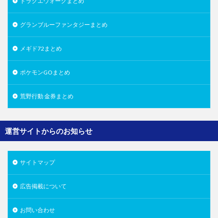
ドラクエウォークまとめ
グランブルーファンタジーまとめ
メギド72まとめ
ポケモンGOまとめ
荒野行動 金券まとめ
運営サイトからのお知らせ
サイトマップ
広告掲載について
お問い合わせ