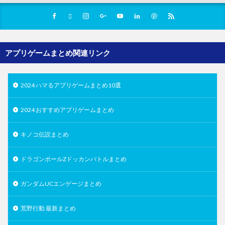
アプリゲームまとめ関連リンク
2024 ハマるアプリゲームまとめ10選
2024 おすすめアプリゲームまとめ
キノコ伝説まとめ
ドラゴンボールZドッカンバトルまとめ
ガンダムUCエンゲージまとめ
荒野行動 最新まとめ