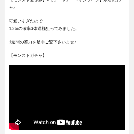
ャ♪
可愛いすぎたので
1.2%の確率3体運極狙ってみました。
1週間の努力を是非ご覧下さいませ♪
【モンストガチャ】