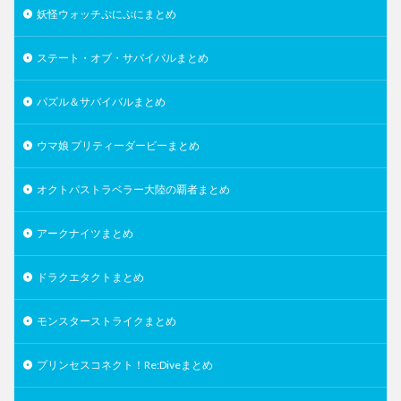
妖怪ウォッチぷにぷにまとめ
ステート・オブ・サバイバルまとめ
パズル＆サバイバルまとめ
ウマ娘 プリティーダービーまとめ
オクトパストラベラー大陸の覇者まとめ
アークナイツまとめ
ドラクエタクトまとめ
モンスターストライクまとめ
プリンセスコネクト！Re:Diveまとめ