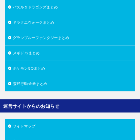
パズル＆ドラゴンズまとめ
ドラクエウォークまとめ
グランブルーファンタジーまとめ
メギド72まとめ
ポケモンGOまとめ
荒野行動 金券まとめ
運営サイトからのお知らせ
サイトマップ