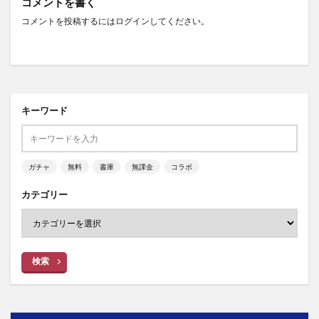
コメントを書く
コメントを投稿するには
ログイン
してください。
キーワード
ガチャ
無料
書庫
無課金
コラボ
カテゴリー
検索