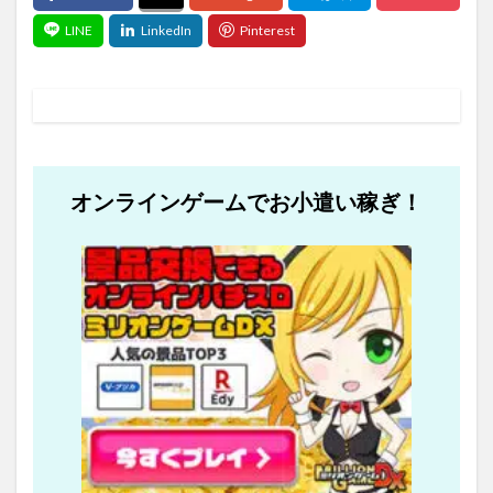
オンラインゲームでお小遣い稼ぎ！