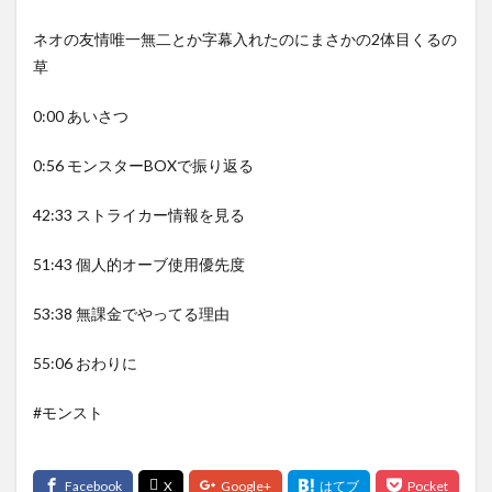
ネオの友情唯一無二とか字幕入れたのにまさかの2体目くるの
草
0:00 あいさつ
0:56 モンスターBOXで振り返る
42:33 ストライカー情報を見る
51:43 個人的オーブ使用優先度
53:38 無課金でやってる理由
55:06 おわりに
#モンスト