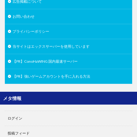
広告掲載について
お問い合わせ
プライバシーポリシー
当サイトはエックスサーバーを使用しています
【PR】ConoHaWING 国内最速サーバー
【PR】強いゲームアカウントを手に入れる方法
メタ情報
ログイン
投稿フィード