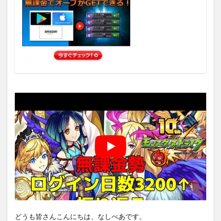
どうも皆さんこんにちは、なしぺあです。