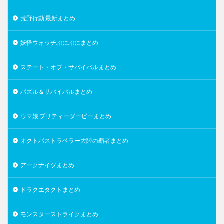
荒野行動 最新まとめ
妖怪ウォッチぷにぷにまとめ
ステート・オブ・サバイバルまとめ
パズル＆サバイバルまとめ
ウマ娘 プリティーダービーまとめ
オクトパストラベラー大陸の覇者まとめ
アークナイツまとめ
ドラクエタクトまとめ
モンスターストライクまとめ