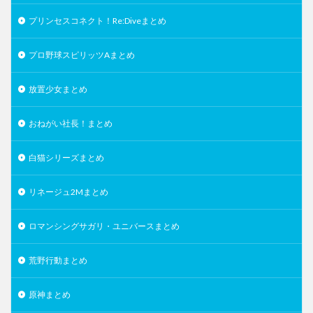
プリンセスコネクト！Re:Diveまとめ
プロ野球スピリッツAまとめ
放置少女まとめ
おねがい社長！まとめ
白猫シリーズまとめ
リネージュ2Mまとめ
ロマンシングサガリ・ユニバースまとめ
荒野行動まとめ
原神まとめ