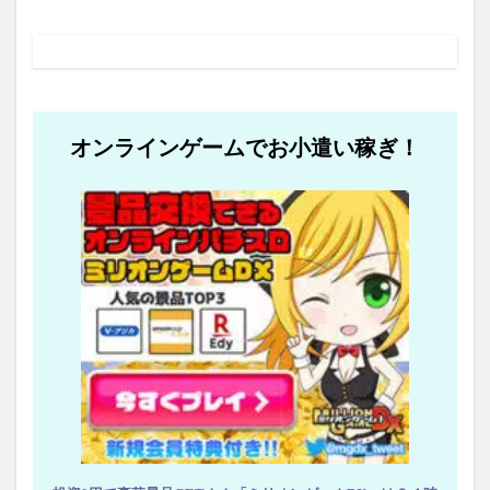
オンラインゲームでお小遣い稼ぎ！