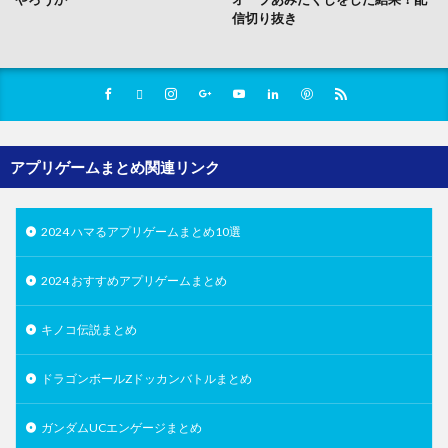
信切り抜き
アプリゲームまとめ関連リンク
2024 ハマるアプリゲームまとめ10選
2024 おすすめアプリゲームまとめ
キノコ伝説まとめ
ドラゴンボールZドッカンバトルまとめ
ガンダムUCエンゲージまとめ