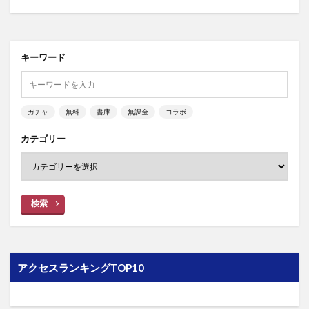
キーワード
ガチャ
無料
書庫
無課金
コラボ
カテゴリー
検索
アクセスランキングTOP10