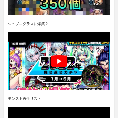
シュブニグラスに爆笑？
モンスト再生リスト