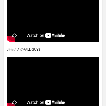
お母さんのFALL GUYS