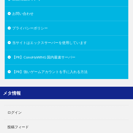
お問い合わせ
プライバシーポリシー
当サイトはエックスサーバーを使用しています
【PR】ConoHaWING 国内最速サーバー
【PR】強いゲームアカウントを手に入れる方法
メタ情報
ログイン
投稿フィード