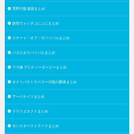
荒野行動 最新まとめ
妖怪ウォッチぷにぷにまとめ
ステート・オブ・サバイバルまとめ
パズル＆サバイバルまとめ
ウマ娘 プリティーダービーまとめ
オクトパストラベラー大陸の覇者まとめ
アークナイツまとめ
ドラクエタクトまとめ
モンスターストライクまとめ