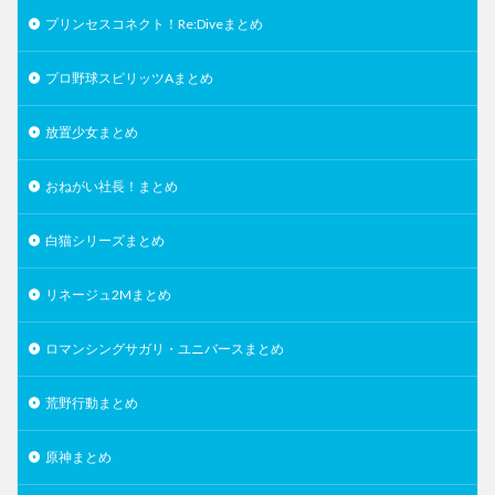
プリンセスコネクト！Re:Diveまとめ
プロ野球スピリッツAまとめ
放置少女まとめ
おねがい社長！まとめ
白猫シリーズまとめ
リネージュ2Mまとめ
ロマンシングサガリ・ユニバースまとめ
荒野行動まとめ
原神まとめ