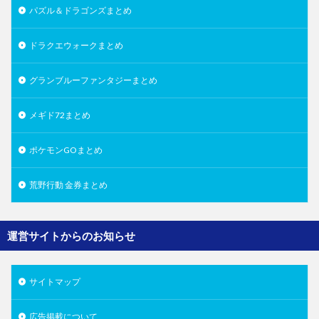
パズル＆ドラゴンズまとめ
ドラクエウォークまとめ
グランブルーファンタジーまとめ
メギド72まとめ
ポケモンGOまとめ
荒野行動 金券まとめ
運営サイトからのお知らせ
サイトマップ
広告掲載について