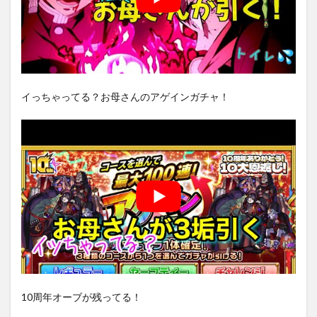
イっちゃってる？お母さんのアゲインガチャ！
10周年オーブが残ってる！