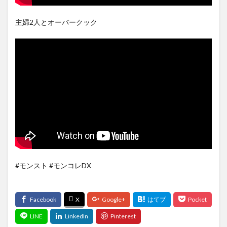
主婦2人とオーバークック
#モンスト #モンコレDX