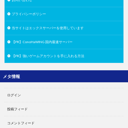
プライバシーポリシー
当サイトはエックスサーバーを使用しています
【PR】ConoHaWING 国内最速サーバー
【PR】強いゲームアカウントを手に入れる方法
メタ情報
ログイン
投稿フィード
コメントフィード