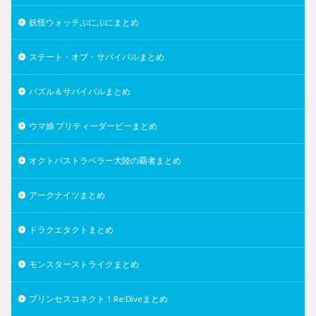
妖怪ウォッチぷにぷにまとめ
ステート・オブ・サバイバルまとめ
パズル＆サバイバルまとめ
ウマ娘 プリティーダービーまとめ
オクトパストラベラー大陸の覇者まとめ
アークナイツまとめ
ドラクエタクトまとめ
モンスターストライクまとめ
プリンセスコネクト！Re:Diveまとめ