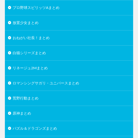
プロ野球スピリッツAまとめ
放置少女まとめ
おねがい社長！まとめ
白猫シリーズまとめ
リネージュ2Mまとめ
ロマンシングサガリ・ユニバースまとめ
荒野行動まとめ
原神まとめ
パズル＆ドラゴンズまとめ