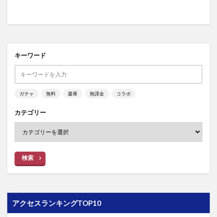
キーワード
ガチャ
無料
書庫
無課金
コラボ
カテゴリー
検索
アクセスランキングTOP10