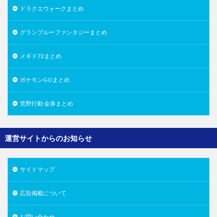
ドラクエウォークまとめ
グランブルーファンタジーまとめ
メギド72まとめ
ポケモンGOまとめ
荒野行動 金券まとめ
運営サイトからのお知らせ
サイトマップ
広告掲載について
お問い合わせ