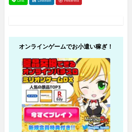
オンラインゲームでお小遣い稼ぎ！