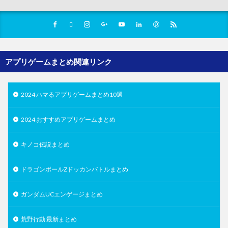
アプリゲームまとめ関連リンク
2024 ハマるアプリゲームまとめ10選
2024 おすすめアプリゲームまとめ
キノコ伝説まとめ
ドラゴンボールZドッカンバトルまとめ
ガンダムUCエンゲージまとめ
荒野行動 最新まとめ