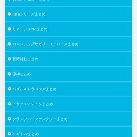
白猫シリーズまとめ
リネージュ2Mまとめ
ロマンシングサガリ・ユニバースまとめ
荒野行動まとめ
原神まとめ
パズル＆ドラゴンズまとめ
ドラクエウォークまとめ
グランブルーファンタジーまとめ
メギド72まとめ