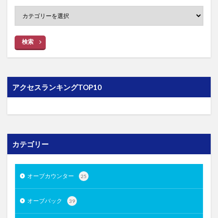
検索
アクセスランキングTOP10
カテゴリー
オーブカウンター
25
オーブバック
39