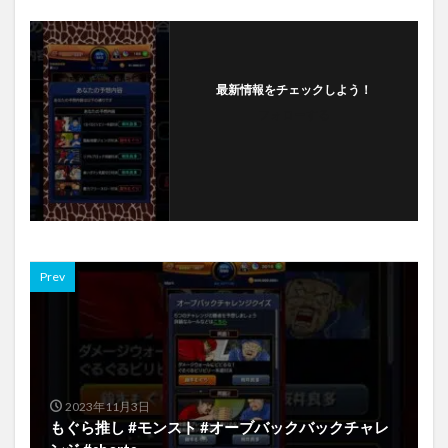
最新情報をチェックしよう！
フォローする
Prev
2023年11月3日
もぐら推し #モンスト #オーブバックバックチャレ