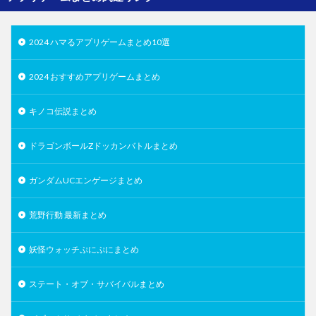
2024 ハマるアプリゲームまとめ10選
2024 おすすめアプリゲームまとめ
キノコ伝説まとめ
ドラゴンボールZドッカンバトルまとめ
ガンダムUCエンゲージまとめ
荒野行動 最新まとめ
妖怪ウォッチぷにぷにまとめ
ステート・オブ・サバイバルまとめ