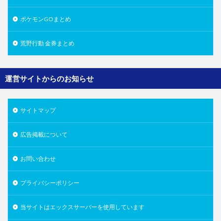
ポケモンGOまとめ
荒野行動 金券まとめ
運営サイトからのお知らせ
サイトマップ
広告掲載について
お問い合わせ
プライバシーポリシー
当サイトはエックスサーバーを使用しています