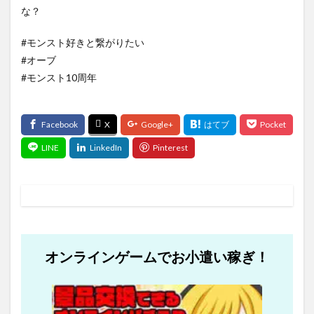
な？
#モンスト好きと繋がりたい
#オーブ
#モンスト10周年
オンラインゲームでお小遣い稼ぎ！