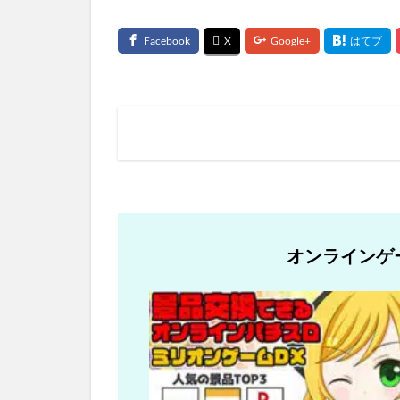
オンラインゲ