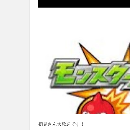
初見さん大歓迎です！