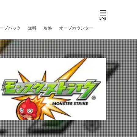
ーブバック
無料
攻略
オーブカウンター