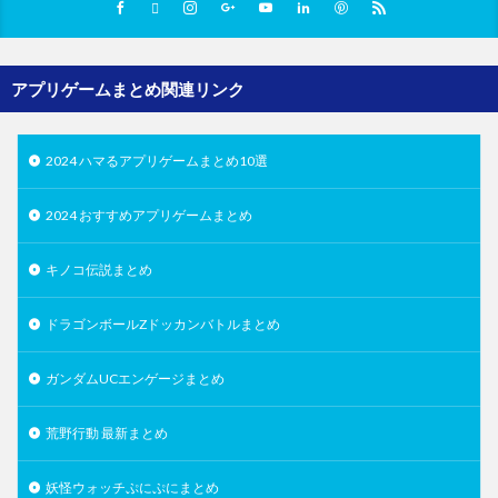
アプリゲームまとめ関連リンク
2024 ハマるアプリゲームまとめ10選
2024 おすすめアプリゲームまとめ
キノコ伝説まとめ
ドラゴンボールZドッカンバトルまとめ
ガンダムUCエンゲージまとめ
荒野行動 最新まとめ
妖怪ウォッチぷにぷにまとめ