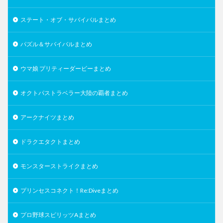
ステート・オブ・サバイバルまとめ
パズル＆サバイバルまとめ
ウマ娘 プリティーダービーまとめ
オクトパストラベラー大陸の覇者まとめ
アークナイツまとめ
ドラクエタクトまとめ
モンスターストライクまとめ
プリンセスコネクト！Re:Diveまとめ
プロ野球スピリッツAまとめ