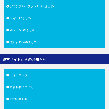
グランブルーファンタジーまとめ
メギド72まとめ
ポケモンGOまとめ
荒野行動 金券まとめ
運営サイトからのお知らせ
サイトマップ
広告掲載について
お問い合わせ