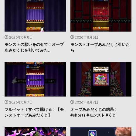
2026年8月8日
2026年8月8日
モンストの願いをのせて！オーブ
モンストオーブあみだくじ引いた
あみだくじを引いてみた。
ら
2026年8月7日
2026年8月7日
フルベット！すべて賭ける！【モ
オーブあみだくじの結果！
ンストオーブあみだくじ】
#shorts #モンスト #くじ