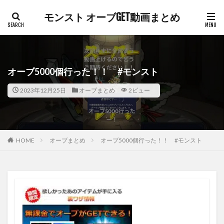
モンスト オーブGET動画まとめ
オーブ5000個行った！！ #モンスト
2023年12月25日
オーブまとめ
2ビュー
HOME
オーブまとめ
オーブ5000個行った！！ #モンスト