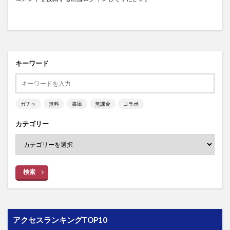
キーワード
ガチャ
無料
書庫
無課金
コラボ
カテゴリー
検索
アクセスランキングTOP10