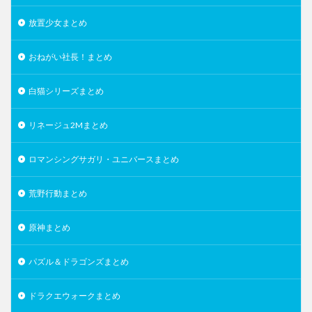
放置少女まとめ
おねがい社長！まとめ
白猫シリーズまとめ
リネージュ2Mまとめ
ロマンシングサガリ・ユニバースまとめ
荒野行動まとめ
原神まとめ
パズル＆ドラゴンズまとめ
ドラクエウォークまとめ