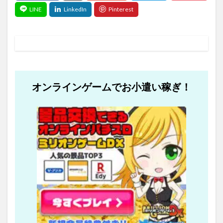
オンラインゲームでお小遣い稼ぎ！