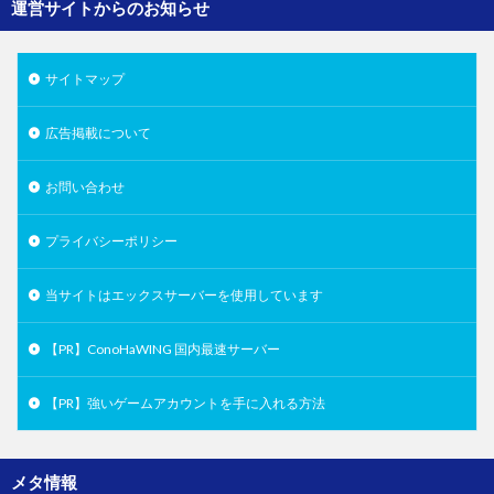
運営サイトからのお知らせ
サイトマップ
広告掲載について
お問い合わせ
プライバシーポリシー
当サイトはエックスサーバーを使用しています
【PR】ConoHaWING 国内最速サーバー
【PR】強いゲームアカウントを手に入れる方法
メタ情報