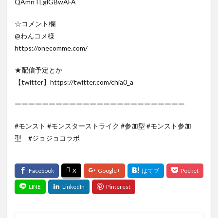
QAmnTLglGBwAFA
☆コメント欄
@わんコメ様
https://onecomme.com/
★配信予定とか
【twitter】https://twitter.com/chia0_a
ーーーーーーーーーーーーーーーーーーーーーーーーー
#モンスト #モンスターストライク #参加型 #モンスト参加
型 #ジョジョコラボ