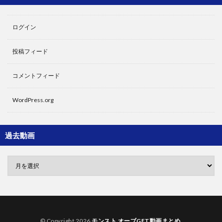
ログイン
投稿フィード
コメントフィード
WordPress.org
過去動画
© Copyright 2026
モンスト オーブGET動画まとめ
.