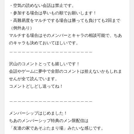
・空気の読めない会話は禁止です。
・参加する場合は早いもの順でお願いします！
・高難易度をマルチでする場合は勝っても負けても2回まで
（例外あり）
マルチする場合はそのメンバーとキャラの相談可能で、ちあ
のキャラも決めておいてほしいです。
＿＿＿＿＿＿＿＿＿＿＿＿＿＿＿＿＿＿＿＿
沢山のコメントとっても嬉しいです！
会話やゲームに夢中で全部のコメントは拾えないかもしれま
せんが全て読んでいます。
コメントどしどし送ってね！
＿＿＿＿＿＿＿＿＿＿＿＿＿＿＿＿＿＿＿＿
メンバーシップはじめました！
ちあのメンバーシップ特典のメン限配信は
「友達の家であそぶたまり場」みたいな感じです。