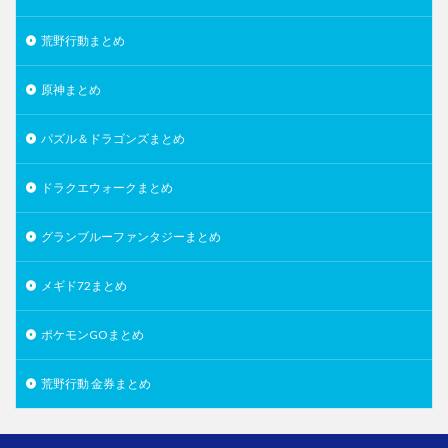
荒野行動まとめ
原神まとめ
パズル＆ドラゴンズまとめ
ドラクエウォークまとめ
グランブルーファンタジーまとめ
メギド72まとめ
ポケモンGOまとめ
荒野行動 金券まとめ