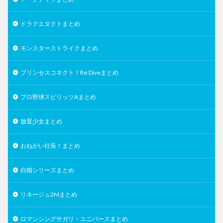
ドラクエタクトまとめ
モンスターストライクまとめ
プリンセスコネクト！Re:Diveまとめ
プロ野球スピリッツAまとめ
放置少女まとめ
おねがい社長！まとめ
白猫シリーズまとめ
リネージュ2Mまとめ
ロマンシングサガリ・ユニバースまとめ