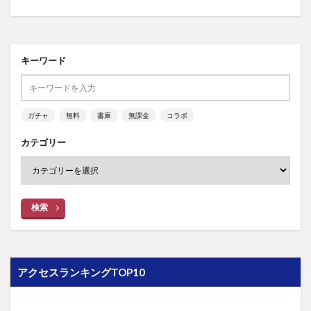
キーワード
ガチャ
無料
書庫
無課金
コラボ
カテゴリー
検索
アクセスランキングTOP10