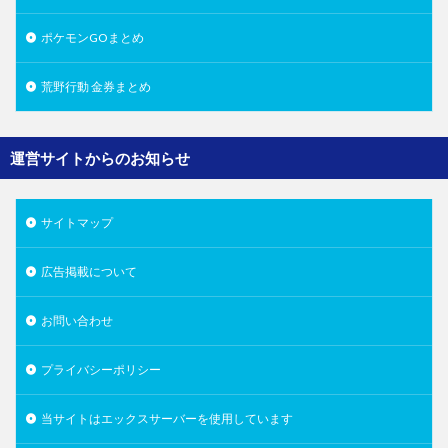
ポケモンGOまとめ
荒野行動 金券まとめ
運営サイトからのお知らせ
サイトマップ
広告掲載について
お問い合わせ
プライバシーポリシー
当サイトはエックスサーバーを使用しています