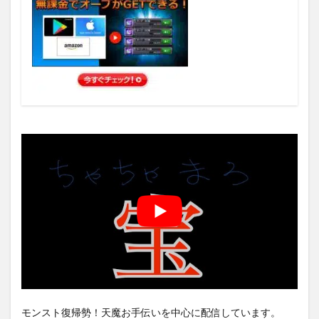
モンスト復帰勢！天魔お手伝いを中心に配信しています。