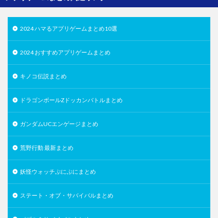
2024 ハマるアプリゲームまとめ10選
2024 おすすめアプリゲームまとめ
キノコ伝説まとめ
ドラゴンボールZドッカンバトルまとめ
ガンダムUCエンゲージまとめ
荒野行動 最新まとめ
妖怪ウォッチぷにぷにまとめ
ステート・オブ・サバイバルまとめ