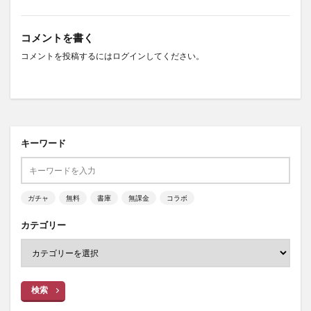
コメントを書く
コメントを投稿するには
ログイン
してください。
キーワード
ガチャ
無料
書庫
無課金
コラボ
カテゴリー
検索