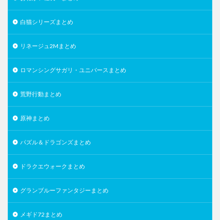
白猫シリーズまとめ
リネージュ2Mまとめ
ロマンシングサガリ・ユニバースまとめ
荒野行動まとめ
原神まとめ
パズル＆ドラゴンズまとめ
ドラクエウォークまとめ
グランブルーファンタジーまとめ
メギド72まとめ