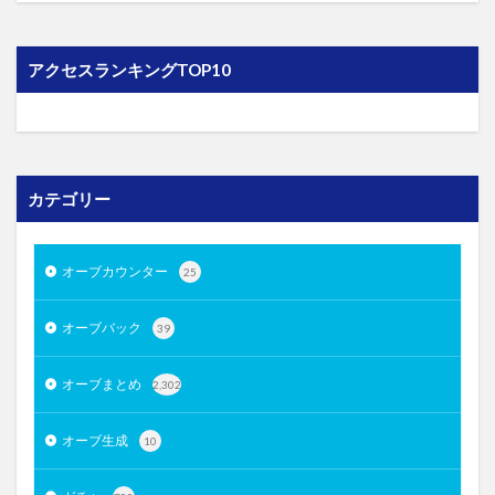
アクセスランキングTOP10
カテゴリー
オーブカウンター
25
オーブバック
39
オーブまとめ
2,302
オーブ生成
10