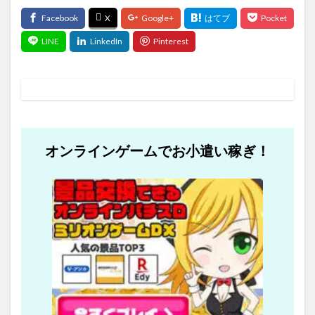
オンラインゲームでお小遣い稼ぎ！