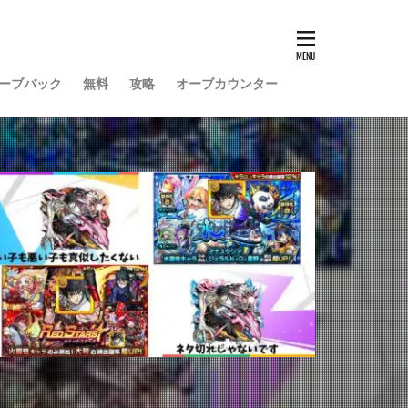
ーブバック
無料
攻略
オーブカウンター