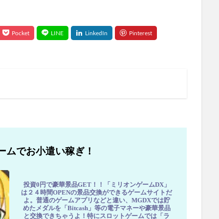
ームでお小遣い稼ぎ！
投資0円で豪華景品GET！！「ミリオンゲームDX」
は２４時間OPENの景品交換ができるゲームサイトだ
よ。普通のゲームアプリなどと違い、MGDXでは貯
めたメダルを「Bitcash」等の電子マネーや豪華景品
と交換できちゃうよ！特にスロットゲームでは「ラ