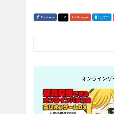
オンラインゲ