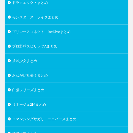
ドラクエタクトまとめ
モンスターストライクまとめ
プリンセスコネクト！Re:Diveまとめ
プロ野球スピリッツAまとめ
放置少女まとめ
おねがい社長！まとめ
白猫シリーズまとめ
リネージュ2Mまとめ
ロマンシングサガリ・ユニバースまとめ