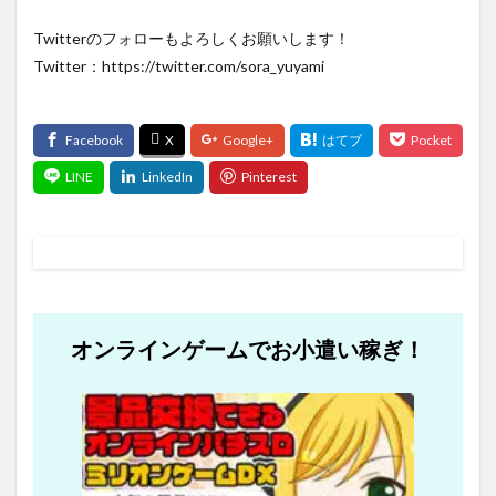
Twitterのフォローもよろしくお願いします！
Twitter：https://twitter.com/sora_yuyami
オンラインゲームでお小遣い稼ぎ！