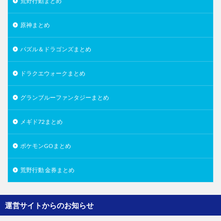
荒野行動まとめ
原神まとめ
パズル＆ドラゴンズまとめ
ドラクエウォークまとめ
グランブルーファンタジーまとめ
メギド72まとめ
ポケモンGOまとめ
荒野行動 金券まとめ
運営サイトからのお知らせ