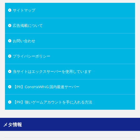
サイトマップ
広告掲載について
お問い合わせ
プライバシーポリシー
当サイトはエックスサーバーを使用しています
【PR】ConoHaWING 国内最速サーバー
【PR】強いゲームアカウントを手に入れる方法
メタ情報