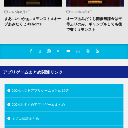
2026年8月1日
2026年8月1日
まあ…いいかぁ… #モンスト #オー
オーブあみだくじ開催無課金は平
ブあみだくじ #shorts
等ふりのみ。ギャンブルしても後
で響く #モンスト
アプリゲームまとめ関連リンク
2024 ハマるアプリゲームまとめ10選
2024 おすすめアプリゲームまとめ
キノコ伝説まとめ