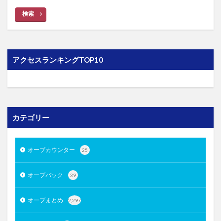
検索
アクセスランキングTOP10
カテゴリー
オーブカウンター
25
オーブバック
39
オーブまとめ
2,297