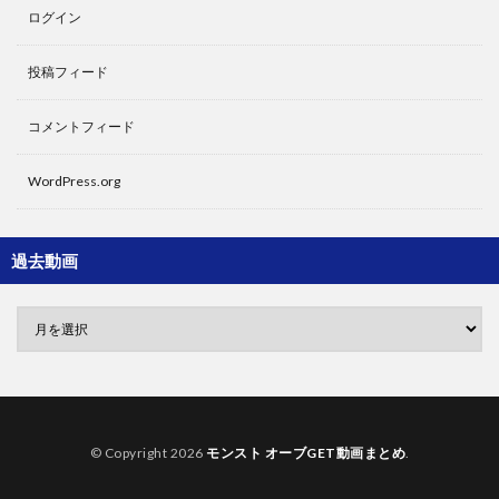
ログイン
投稿フィード
コメントフィード
WordPress.org
過去動画
© Copyright 2026
モンスト オーブGET動画まとめ
.