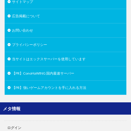
サイトマップ
広告掲載について
お問い合わせ
プライバシーポリシー
当サイトはエックスサーバーを使用しています
【PR】ConoHaWING 国内最速サーバー
【PR】強いゲームアカウントを手に入れる方法
メタ情報
ログイン