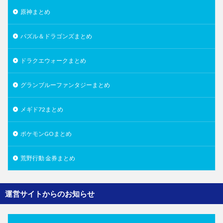
原神まとめ
パズル＆ドラゴンズまとめ
ドラクエウォークまとめ
グランブルーファンタジーまとめ
メギド72まとめ
ポケモンGOまとめ
荒野行動 金券まとめ
運営サイトからのお知らせ