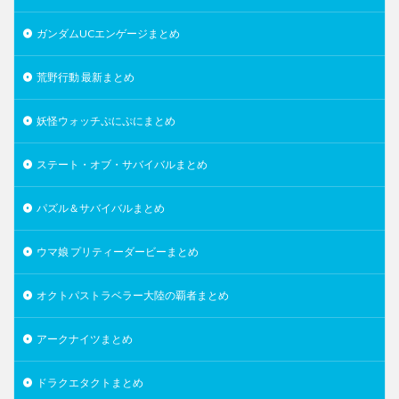
ガンダムUCエンゲージまとめ
荒野行動 最新まとめ
妖怪ウォッチぷにぷにまとめ
ステート・オブ・サバイバルまとめ
パズル＆サバイバルまとめ
ウマ娘 プリティーダービーまとめ
オクトパストラベラー大陸の覇者まとめ
アークナイツまとめ
ドラクエタクトまとめ