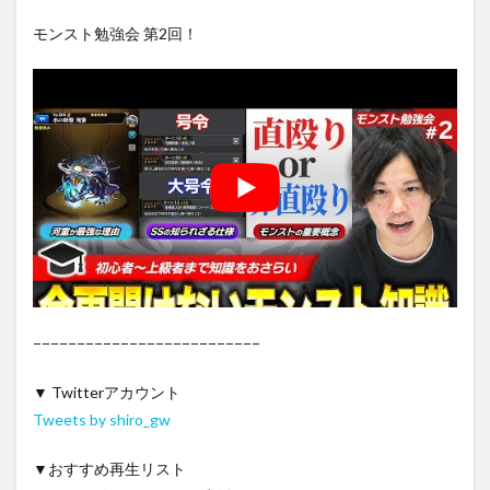
モンスト勉強会 第2回！
−−−−−−−−−−−−−−−−−−−−−−−−−−
▼ Twitterアカウント
Tweets by shiro_gw
▼おすすめ再生リスト