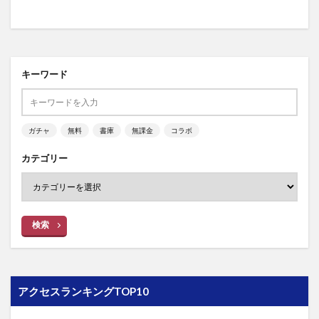
キーワード
ガチャ
無料
書庫
無課金
コラボ
カテゴリー
検索
アクセスランキングTOP10