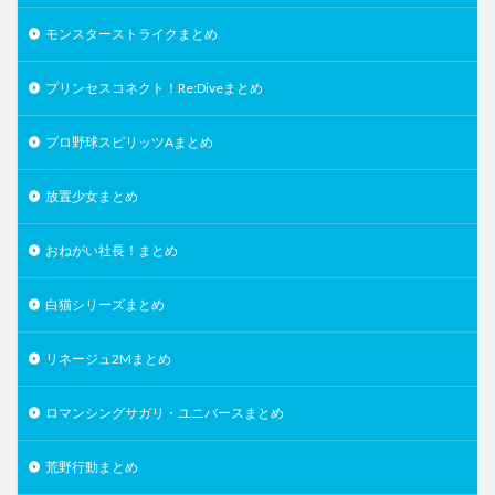
モンスターストライクまとめ
プリンセスコネクト！Re:Diveまとめ
プロ野球スピリッツAまとめ
放置少女まとめ
おねがい社長！まとめ
白猫シリーズまとめ
リネージュ2Mまとめ
ロマンシングサガリ・ユニバースまとめ
荒野行動まとめ