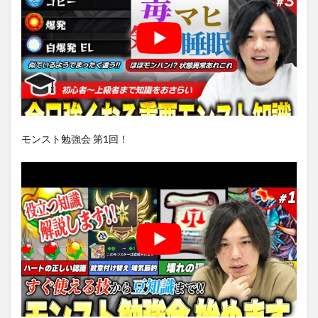
モンスト勉強会 第1回！