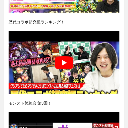
歴代コラボ超究極ランキング！
モンスト勉強会 第3回！