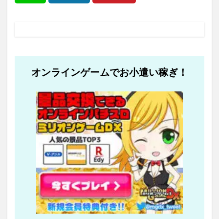
オンラインゲームでお小遣い稼ぎ！