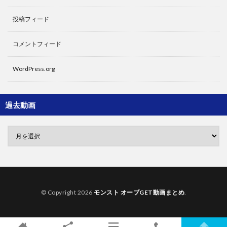
投稿フィード
コメントフィード
WordPress.org
過去動画
© Copyright 2026
モンスト オーブGET動画まとめ
.