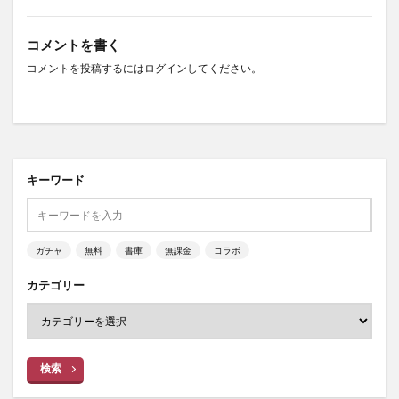
コメントを書く
コメントを投稿するには
ログイン
してください。
キーワード
ガチャ
無料
書庫
無課金
コラボ
カテゴリー
検索