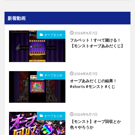
新着動画
2026年8月7日
オーブまとめ
フルベット！すべて賭ける！
【モンストオーブあみだくじ】
2026年8月7日
オーブまとめ
オーブあみだくじの結果！
#shorts #モンスト #くじ
2026年8月7日
オーブまとめ
【モンスト】オーブ回収とか
色々やろうか