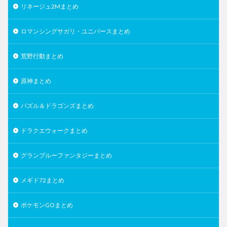
リネージュ2Mまとめ
ロマンシングサガリ・ユニバースまとめ
荒野行動まとめ
原神まとめ
パズル＆ドラゴンズまとめ
ドラクエウォークまとめ
グランブルーファンタジーまとめ
メギド72まとめ
ポケモンGOまとめ