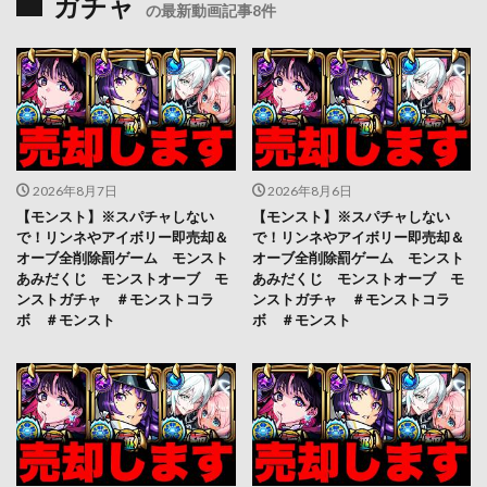
ガチャ
の最新動画記事8件
2026年8月7日
2026年8月6日
【モンスト】※スパチャしない
【モンスト】※スパチャしない
で！リンネやアイボリー即売却＆
で！リンネやアイボリー即売却＆
オーブ全削除罰ゲーム モンスト
オーブ全削除罰ゲーム モンスト
あみだくじ モンストオーブ モ
あみだくじ モンストオーブ モ
ンストガチャ ＃モンストコラ
ンストガチャ ＃モンストコラ
ボ ＃モンスト
ボ ＃モンスト