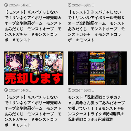
2026年8月6日
2026年8月5日
【モンスト】※スパチャしない
【モンスト】※スパチャしない
で！リンネやアイボリー即売却＆
で！リンネやアイボリー即売却＆
オーブ全削除罰ゲーム モンスト
オーブ全削除罰ゲーム モンスト
あみだくじ モンストオーブ モ
あみだくじ モンストオーブ モ
ンストガチャ ＃モンストコラ
ンストガチャ ＃モンストコラ
ボ ＃モンスト
ボ ＃モンスト
2026年8月5日
2026年8月5日
【モンスト】※スパチャしない
モンスト「呪術廻戦コラボガチ
で！リンネやアイボリー即売却＆
ャ」真希さん狙ってあみだオーブ
オーブ全削除罰ゲーム モンスト
で引いていく！！ #モンスト #モ
あみだくじ モンストオーブ モ
ンスターストライク #呪術廻戦 #
ンストガチャ ＃モンストコラ
呪術廻戦コラボ #死滅回游
ボ ＃モンスト