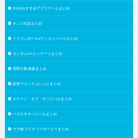
2024 おすすめアプリゲームまとめ
キノコ伝説まとめ
ドラゴンボールZドッカンバトルまとめ
ガンダムUCエンゲージまとめ
荒野行動 最新まとめ
妖怪ウォッチぷにぷにまとめ
ステート・オブ・サバイバルまとめ
パズル＆サバイバルまとめ
ウマ娘 プリティーダービーまとめ