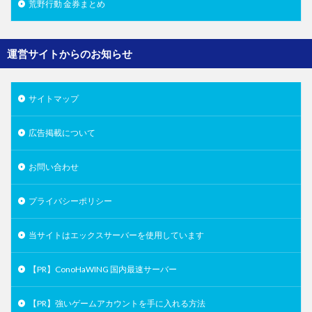
荒野行動 金券まとめ
運営サイトからのお知らせ
サイトマップ
広告掲載について
お問い合わせ
プライバシーポリシー
当サイトはエックスサーバーを使用しています
【PR】ConoHaWING 国内最速サーバー
【PR】強いゲームアカウントを手に入れる方法