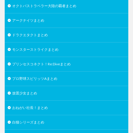
オクトパストラベラー大陸の覇者まとめ
アークナイツまとめ
ドラクエタクトまとめ
モンスターストライクまとめ
プリンセスコネクト！Re:Diveまとめ
プロ野球スピリッツAまとめ
放置少女まとめ
おねがい社長！まとめ
白猫シリーズまとめ