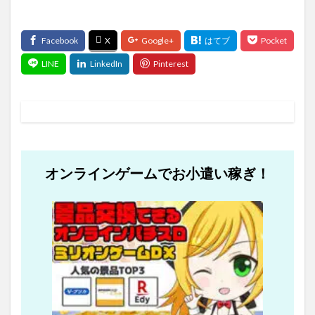
オンラインゲームでお小遣い稼ぎ！