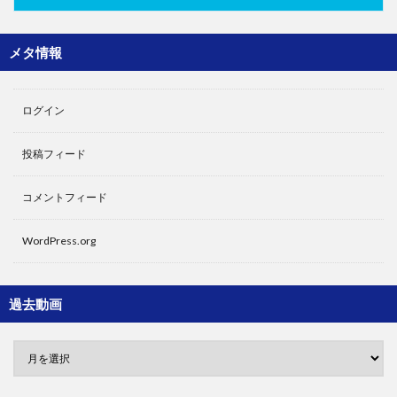
メタ情報
ログイン
投稿フィード
コメントフィード
WordPress.org
過去動画