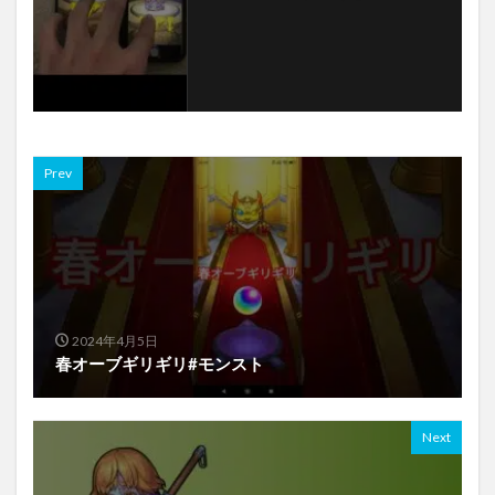
Prev
2024年4月5日
春オーブギリギリ#モンスト
Next