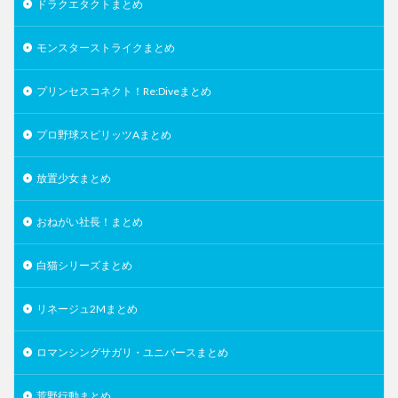
ドラクエタクトまとめ
モンスターストライクまとめ
プリンセスコネクト！Re:Diveまとめ
プロ野球スピリッツAまとめ
放置少女まとめ
おねがい社長！まとめ
白猫シリーズまとめ
リネージュ2Mまとめ
ロマンシングサガリ・ユニバースまとめ
荒野行動まとめ