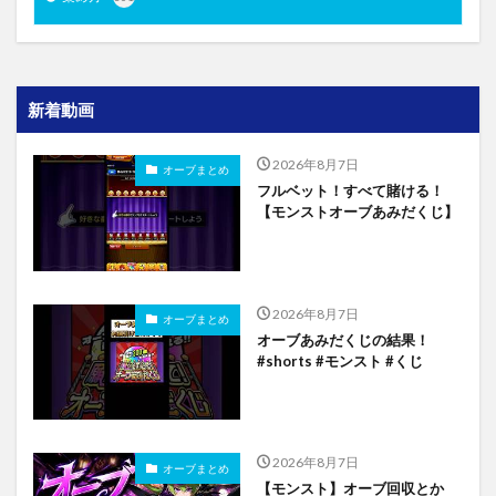
新着動画
2026年8月7日
オーブまとめ
フルベット！すべて賭ける！
【モンストオーブあみだくじ】
2026年8月7日
オーブまとめ
オーブあみだくじの結果！
#shorts #モンスト #くじ
2026年8月7日
オーブまとめ
【モンスト】オーブ回収とか