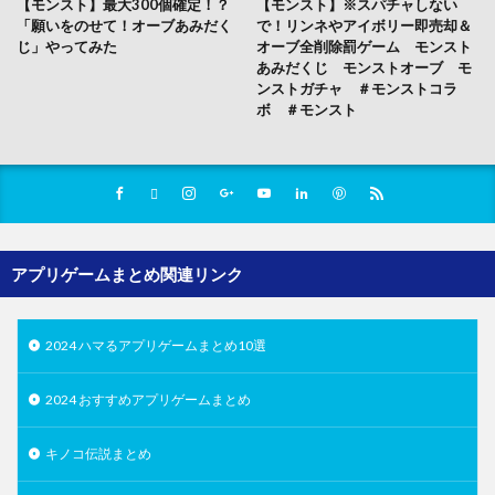
【モンスト】最大300個確定！？
【モンスト】※スパチャしない
「願いをのせて！オーブあみだく
で！リンネやアイボリー即売却＆
じ」やってみた
オーブ全削除罰ゲーム モンスト
あみだくじ モンストオーブ モ
ンストガチャ ＃モンストコラ
ボ ＃モンスト
アプリゲームまとめ関連リンク
2024 ハマるアプリゲームまとめ10選
2024 おすすめアプリゲームまとめ
キノコ伝説まとめ