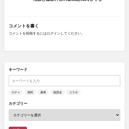
コメントを書く
コメントを投稿するには
ログイン
してください。
キーワード
ガチャ
無料
書庫
無課金
コラボ
カテゴリー