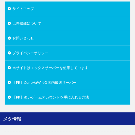
サイトマップ
広告掲載について
お問い合わせ
プライバシーポリシー
当サイトはエックスサーバーを使用しています
【PR】ConoHaWING 国内最速サーバー
【PR】強いゲームアカウントを手に入れる方法
メタ情報