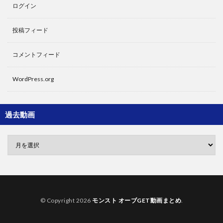
ログイン
投稿フィード
コメントフィード
WordPress.org
過去動画
© Copyright 2026
モンスト オーブGET動画まとめ
.