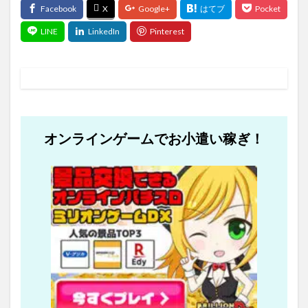
オンラインゲームでお小遣い稼ぎ！