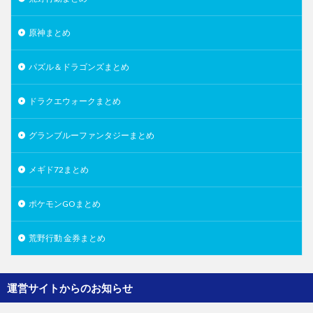
原神まとめ
パズル＆ドラゴンズまとめ
ドラクエウォークまとめ
グランブルーファンタジーまとめ
メギド72まとめ
ポケモンGOまとめ
荒野行動 金券まとめ
運営サイトからのお知らせ