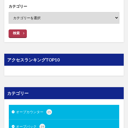
カテゴリー
検索
アクセスランキングTOP10
カテゴリー
オーブカウンター
25
オーブバック
39