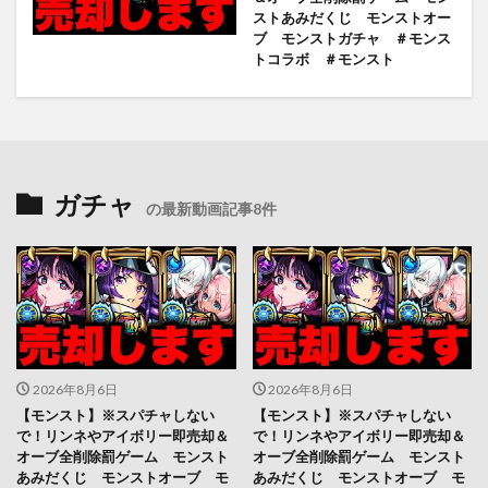
ストあみだくじ モンストオー
ブ モンストガチャ ＃モンス
トコラボ ＃モンスト
ガチャ
の最新動画記事8件
2026年8月6日
2026年8月6日
【モンスト】※スパチャしない
【モンスト】※スパチャしない
で！リンネやアイボリー即売却＆
で！リンネやアイボリー即売却＆
オーブ全削除罰ゲーム モンスト
オーブ全削除罰ゲーム モンスト
あみだくじ モンストオーブ モ
あみだくじ モンストオーブ モ