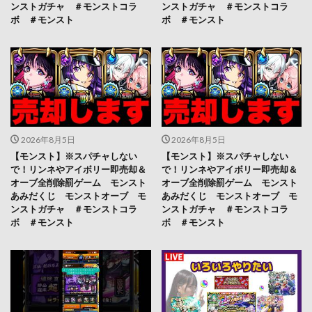
ンストガチャ ＃モンストコラ
ンストガチャ ＃モンストコラ
ボ ＃モンスト
ボ ＃モンスト
2026年8月5日
2026年8月5日
【モンスト】※スパチャしない
【モンスト】※スパチャしない
で！リンネやアイボリー即売却＆
で！リンネやアイボリー即売却＆
オーブ全削除罰ゲーム モンスト
オーブ全削除罰ゲーム モンスト
あみだくじ モンストオーブ モ
あみだくじ モンストオーブ モ
ンストガチャ ＃モンストコラ
ンストガチャ ＃モンストコラ
ボ ＃モンスト
ボ ＃モンスト