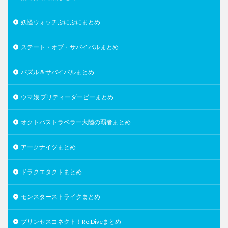
妖怪ウォッチぷにぷにまとめ
ステート・オブ・サバイバルまとめ
パズル＆サバイバルまとめ
ウマ娘 プリティーダービーまとめ
オクトパストラベラー大陸の覇者まとめ
アークナイツまとめ
ドラクエタクトまとめ
モンスターストライクまとめ
プリンセスコネクト！Re:Diveまとめ