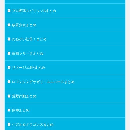
プロ野球スピリッツAまとめ
放置少女まとめ
おねがい社長！まとめ
白猫シリーズまとめ
リネージュ2Mまとめ
ロマンシングサガリ・ユニバースまとめ
荒野行動まとめ
原神まとめ
パズル＆ドラゴンズまとめ