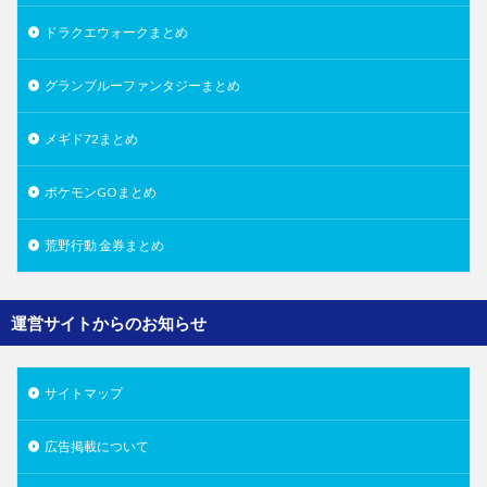
ドラクエウォークまとめ
グランブルーファンタジーまとめ
メギド72まとめ
ポケモンGOまとめ
荒野行動 金券まとめ
運営サイトからのお知らせ
サイトマップ
広告掲載について