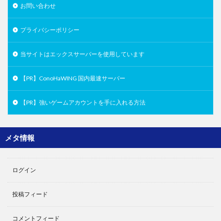
お問い合わせ
プライバシーポリシー
当サイトはエックスサーバーを使用しています
【PR】ConoHaWING 国内最速サーバー
【PR】強いゲームアカウントを手に入れる方法
メタ情報
ログイン
投稿フィード
コメントフィード