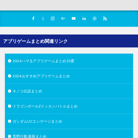
アプリゲームまとめ関連リンク
2024 ハマるアプリゲームまとめ10選
2024 おすすめアプリゲームまとめ
キノコ伝説まとめ
ドラゴンボールZドッカンバトルまとめ
ガンダムUCエンゲージまとめ
荒野行動 最新まとめ