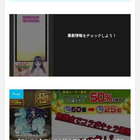
最新情報をチェックしよう！
フォローする
Prev
2024年4月16日