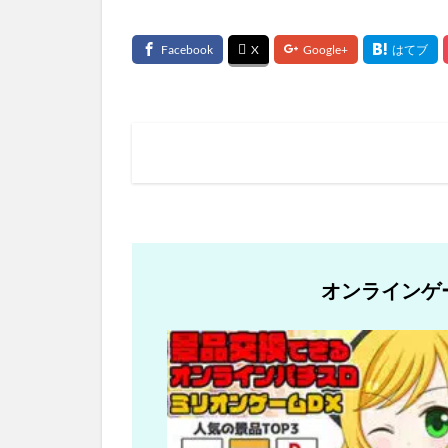
オンラインゲ