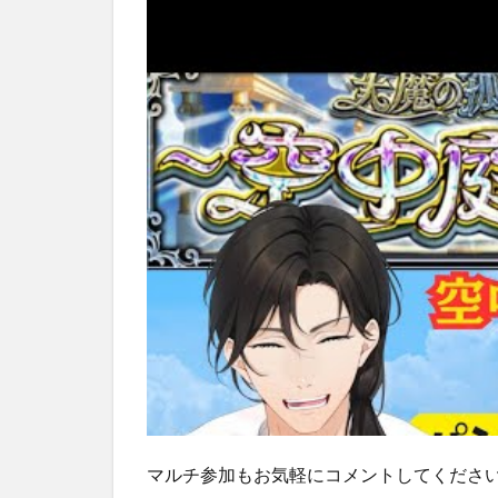
マルチ参加もお気軽にコメントしてくださ