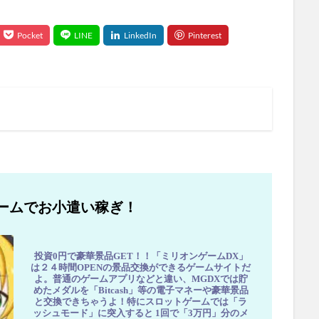
ームでお小遣い稼ぎ！
投資0円で豪華景品GET！！「ミリオンゲームDX」
は２４時間OPENの景品交換ができるゲームサイトだ
よ。普通のゲームアプリなどと違い、MGDXでは貯
めたメダルを「Bitcash」等の電子マネーや豪華景品
と交換できちゃうよ！特にスロットゲームでは「ラ
ッシュモード」に突入すると 1回で「3万円」分のメ