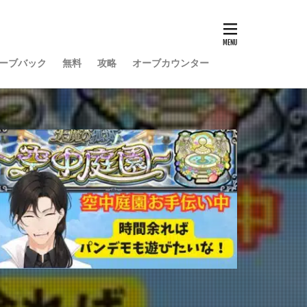
ーブバック
無料
攻略
オーブカウンター