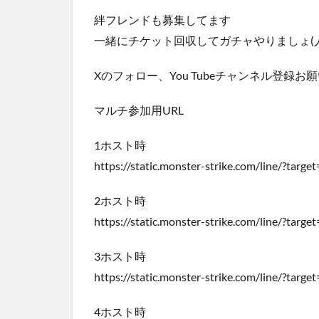
絆フレンドも募集してます
一緒にチケット回収してガチャやりましょ(人ﾟ
Xのフォロー、You Tubeチャンネル登録
マルチ参加用URL
1ホスト時
https://static.monster-strike.com/line/?ta
2ホスト時
https://static.monster-strike.com/line/?t
3ホスト時
https://static.monster-strike.com/line/?
4ホスト時