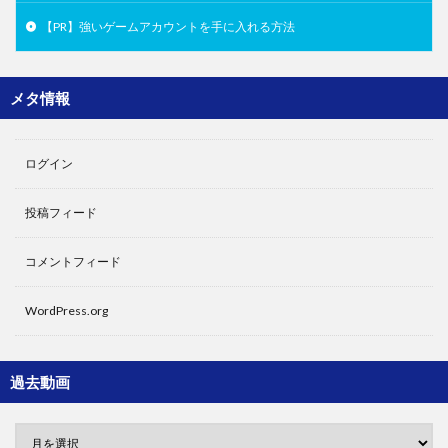
【PR】強いゲームアカウントを手に入れる方法
メタ情報
ログイン
投稿フィード
コメントフィード
WordPress.org
過去動画