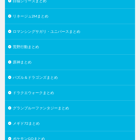
白猫シリーズまとめ
リネージュ2Mまとめ
ロマンシングサガリ・ユニバースまとめ
荒野行動まとめ
原神まとめ
パズル＆ドラゴンズまとめ
ドラクエウォークまとめ
グランブルーファンタジーまとめ
メギド72まとめ
ポケモンGOまとめ