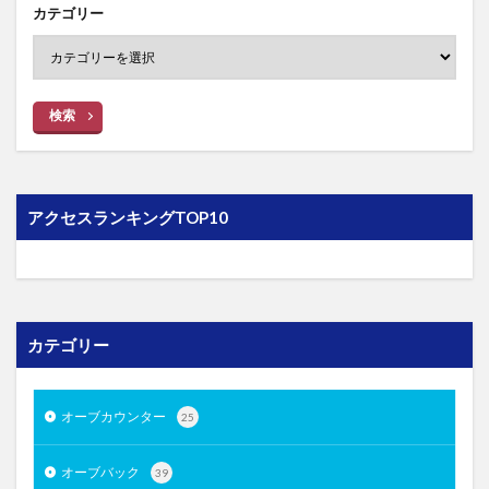
カテゴリー
検索
アクセスランキングTOP10
カテゴリー
オーブカウンター
25
オーブバック
39