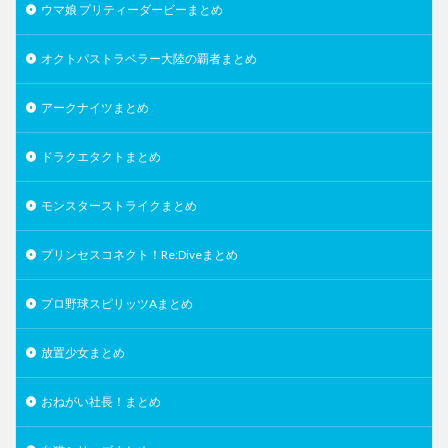
ウマ娘 プリティーダービーまとめ
オクトパストラベラー大陸の覇者まとめ
アークナイツまとめ
ドラクエタクトまとめ
モンスターストライクまとめ
プリンセスコネクト！Re:Diveまとめ
プロ野球スピリッツAまとめ
放置少女まとめ
おねがい社長！まとめ