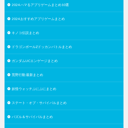
2024 ハマるアプリゲームまとめ10選
2024 おすすめアプリゲームまとめ
キノコ伝説まとめ
ドラゴンボールZドッカンバトルまとめ
ガンダムUCエンゲージまとめ
荒野行動 最新まとめ
妖怪ウォッチぷにぷにまとめ
ステート・オブ・サバイバルまとめ
パズル＆サバイバルまとめ