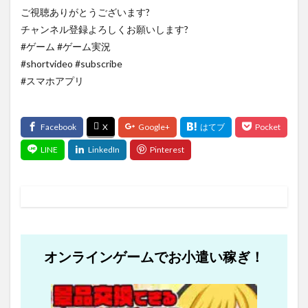
ご視聴ありがとうございます?
チャンネル登録よろしくお願いします?
#ゲーム #ゲーム実況
#shortvideo #subscribe
#スマホアプリ
オンラインゲームでお小遣い稼ぎ！