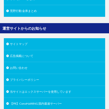
荒野行動 金券まとめ
運営サイトからのお知らせ
サイトマップ
広告掲載について
お問い合わせ
プライバシーポリシー
当サイトはエックスサーバーを使用しています
【PR】ConoHaWING 国内最速サーバー