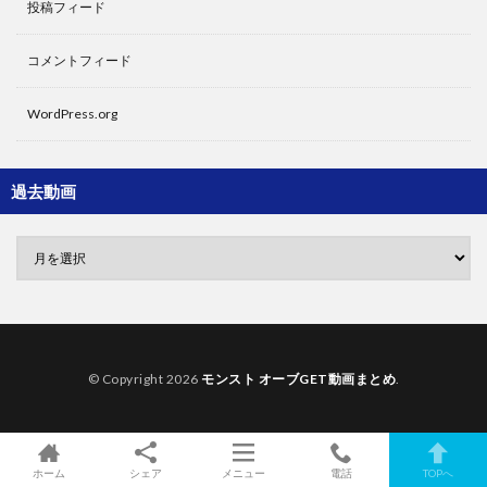
投稿フィード
コメントフィード
WordPress.org
過去動画
© Copyright 2026
モンスト オーブGET動画まとめ
.
ホーム
シェア
メニュー
電話
TOPへ