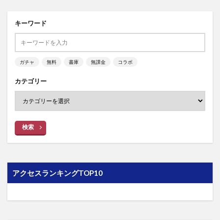
キーワード
ガチャ
無料
書庫
無課金
コラボ
カテゴリー
検索
アクセスランキングTOP10