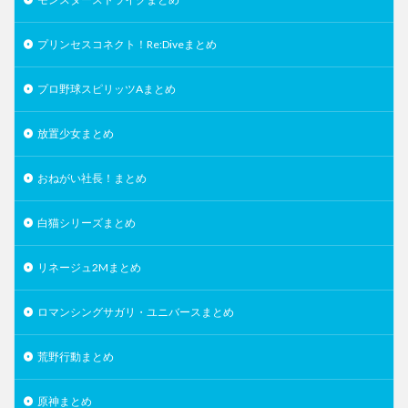
プリンセスコネクト！Re:Diveまとめ
プロ野球スピリッツAまとめ
放置少女まとめ
おねがい社長！まとめ
白猫シリーズまとめ
リネージュ2Mまとめ
ロマンシングサガリ・ユニバースまとめ
荒野行動まとめ
原神まとめ