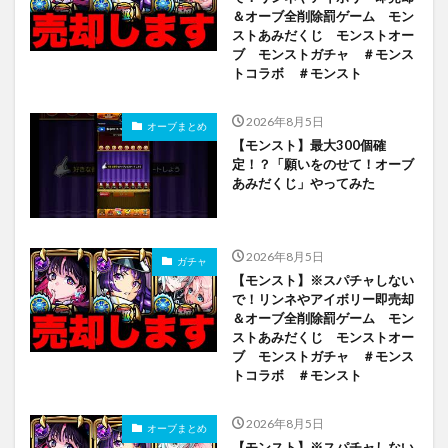
＆オーブ全削除罰ゲーム モン
ストあみだくじ モンストオー
ブ モンストガチャ ＃モンス
トコラボ ＃モンスト
2026年8月5日
オーブまとめ
【モンスト】最大300個確
定！？「願いをのせて！オーブ
あみだくじ」やってみた
2026年8月5日
ガチャ
【モンスト】※スパチャしない
で！リンネやアイボリー即売却
＆オーブ全削除罰ゲーム モン
ストあみだくじ モンストオー
ブ モンストガチャ ＃モンス
トコラボ ＃モンスト
2026年8月5日
オーブまとめ
【モンスト】※スパチャしない