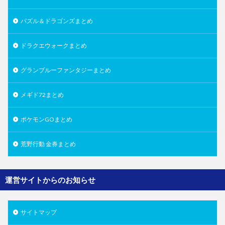
パズル＆ドラゴンズまとめ
ドラクエウォークまとめ
グランブルーファンタジーまとめ
メギド72まとめ
ポケモンGOまとめ
荒野行動 金券まとめ
運営サイトからのお知らせ
サイトマップ