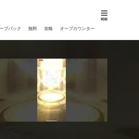
ーブバック
無料
攻略
オーブカウンター