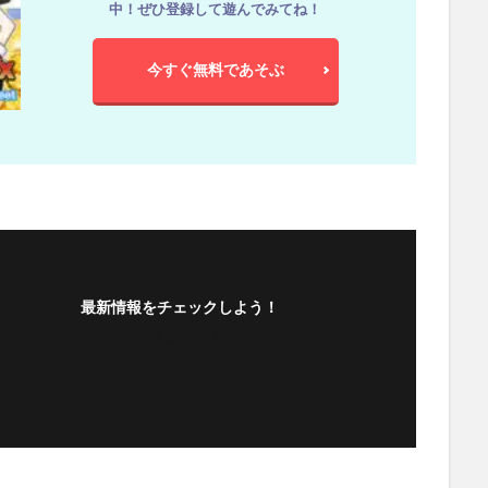
中！ぜひ登録して遊んでみてね！
今すぐ無料であそぶ
最新情報をチェックしよう！
フォローする