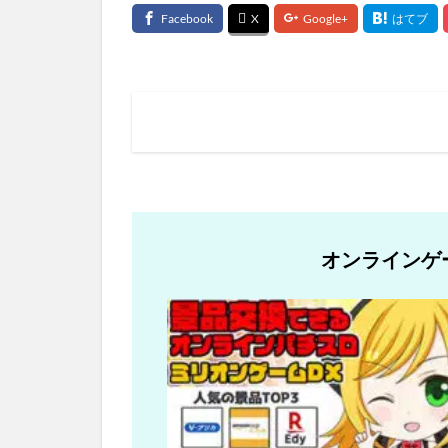
オンラインゲ