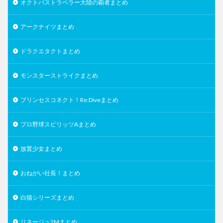
オクトパストラベラー大陸の覇者まとめ
アークナイツまとめ
ドラクエタクトまとめ
モンスターストライクまとめ
プリンセスコネクト！Re:Diveまとめ
プロ野球スピリッツAまとめ
放置少女まとめ
おねがい社長！まとめ
白猫シリーズまとめ
リネージュ2Mまとめ