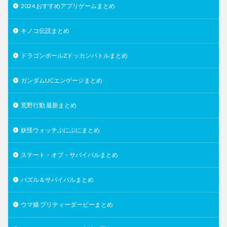
2024 おすすめアプリゲームまとめ
キノコ伝説まとめ
ドラゴンボールZドッカンバトルまとめ
ガンダムUCエンゲージまとめ
荒野行動 最新まとめ
妖怪ウォッチぷにぷにまとめ
ステート・オブ・サバイバルまとめ
パズル＆サバイバルまとめ
ウマ娘 プリティーダービーまとめ