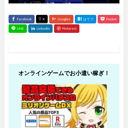
オンラインゲームでお小遣い稼ぎ！