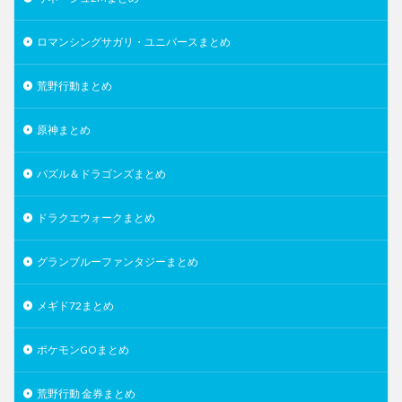
ロマンシングサガリ・ユニバースまとめ
荒野行動まとめ
原神まとめ
パズル＆ドラゴンズまとめ
ドラクエウォークまとめ
グランブルーファンタジーまとめ
メギド72まとめ
ポケモンGOまとめ
荒野行動 金券まとめ