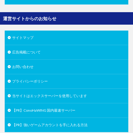
運営サイトからのお知らせ
サイトマップ
広告掲載について
お問い合わせ
プライバシーポリシー
当サイトはエックスサーバーを使用しています
【PR】ConoHaWING 国内最速サーバー
【PR】強いゲームアカウントを手に入れる方法