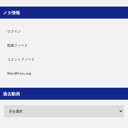
メタ情報
ログイン
投稿フィード
コメントフィード
WordPress.org
過去動画