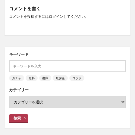
コメントを書く
コメントを投稿するには
ログイン
してください。
キーワード
ガチャ
無料
書庫
無課金
コラボ
カテゴリー
検索