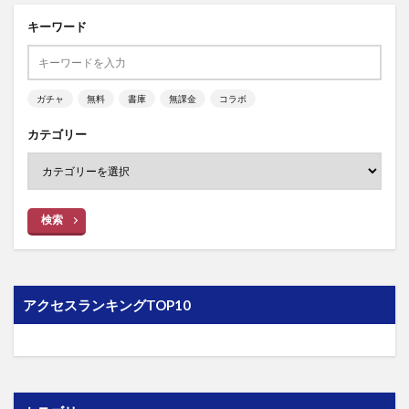
キーワード
ガチャ
無料
書庫
無課金
コラボ
カテゴリー
検索
アクセスランキングTOP10