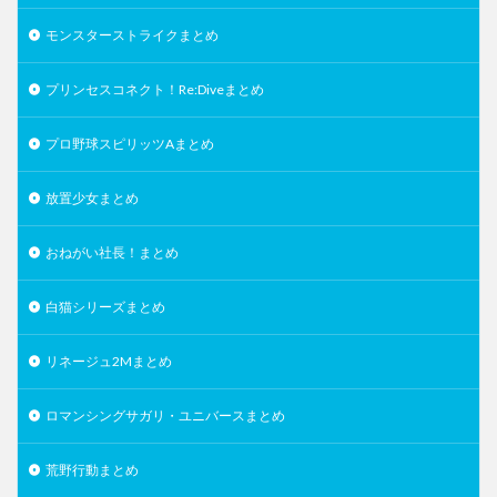
モンスターストライクまとめ
プリンセスコネクト！Re:Diveまとめ
プロ野球スピリッツAまとめ
放置少女まとめ
おねがい社長！まとめ
白猫シリーズまとめ
リネージュ2Mまとめ
ロマンシングサガリ・ユニバースまとめ
荒野行動まとめ