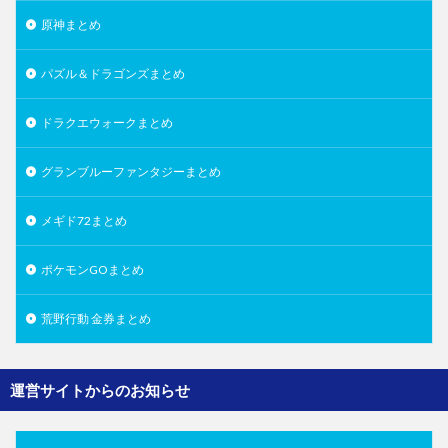
原神まとめ
パズル＆ドラゴンズまとめ
ドラクエウォークまとめ
グランブルーファンタジーまとめ
メギド72まとめ
ポケモンGOまとめ
荒野行動 金券まとめ
運営サイトからのお知らせ