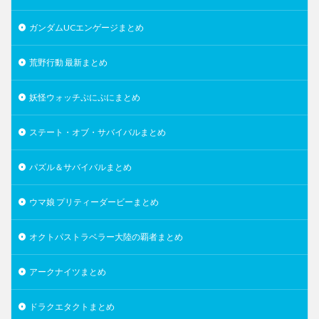
ガンダムUCエンゲージまとめ
荒野行動 最新まとめ
妖怪ウォッチぷにぷにまとめ
ステート・オブ・サバイバルまとめ
パズル＆サバイバルまとめ
ウマ娘 プリティーダービーまとめ
オクトパストラベラー大陸の覇者まとめ
アークナイツまとめ
ドラクエタクトまとめ