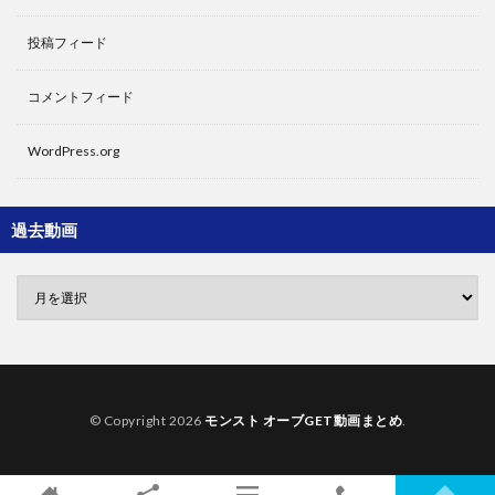
投稿フィード
コメントフィード
WordPress.org
過去動画
© Copyright 2026
モンスト オーブGET動画まとめ
.