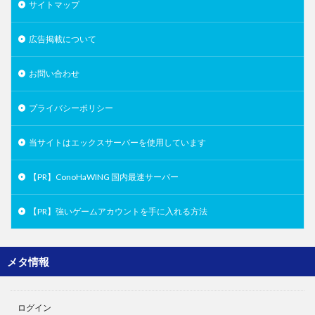
サイトマップ
広告掲載について
お問い合わせ
プライバシーポリシー
当サイトはエックスサーバーを使用しています
【PR】ConoHaWING 国内最速サーバー
【PR】強いゲームアカウントを手に入れる方法
メタ情報
ログイン