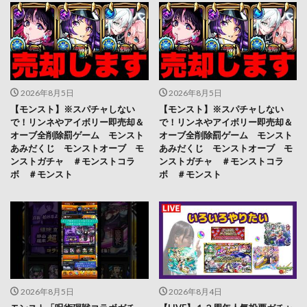
2026年8月5日
2026年8月5日
【モンスト】※スパチャしない
【モンスト】※スパチャしない
で！リンネやアイボリー即売却＆
で！リンネやアイボリー即売却＆
オーブ全削除罰ゲーム モンスト
オーブ全削除罰ゲーム モンスト
あみだくじ モンストオーブ モ
あみだくじ モンストオーブ モ
ンストガチャ ＃モンストコラ
ンストガチャ ＃モンストコラ
ボ ＃モンスト
ボ ＃モンスト
2026年8月5日
2026年8月4日