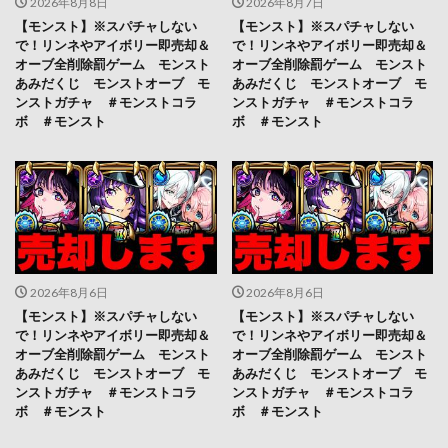
2026年8月8日
2026年8月7日
【モンスト】※スパチャしない
【モンスト】※スパチャしない
で！リンネやアイボリー即売却＆
で！リンネやアイボリー即売却＆
オーブ全削除罰ゲーム モンスト
オーブ全削除罰ゲーム モンスト
あみだくじ モンストオーブ モ
あみだくじ モンストオーブ モ
ンストガチャ ＃モンストコラ
ンストガチャ ＃モンストコラ
ボ ＃モンスト
ボ ＃モンスト
2026年8月6日
2026年8月6日
【モンスト】※スパチャしない
【モンスト】※スパチャしない
で！リンネやアイボリー即売却＆
で！リンネやアイボリー即売却＆
オーブ全削除罰ゲーム モンスト
オーブ全削除罰ゲーム モンスト
あみだくじ モンストオーブ モ
あみだくじ モンストオーブ モ
ンストガチャ ＃モンストコラ
ンストガチャ ＃モンストコラ
ボ ＃モンスト
ボ ＃モンスト