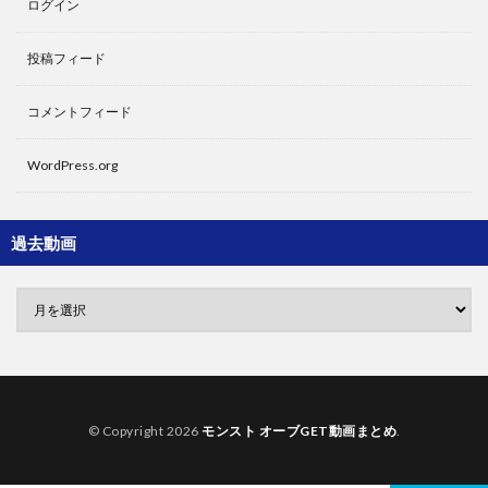
ログイン
投稿フィード
コメントフィード
WordPress.org
過去動画
© Copyright 2026
モンスト オーブGET動画まとめ
.