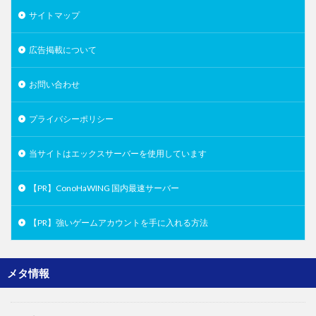
サイトマップ
広告掲載について
お問い合わせ
プライバシーポリシー
当サイトはエックスサーバーを使用しています
【PR】ConoHaWING 国内最速サーバー
【PR】強いゲームアカウントを手に入れる方法
メタ情報