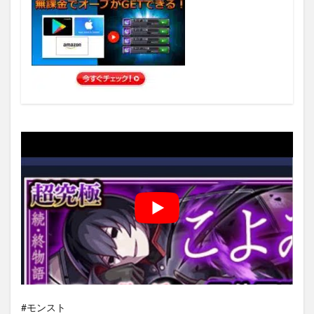
#モンスト