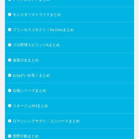
モンスターストライクまとめ
プリンセスコネクト！Re:Diveまとめ
プロ野球スピリッツAまとめ
放置少女まとめ
おねがい社長！まとめ
白猫シリーズまとめ
リネージュ2Mまとめ
ロマンシングサガリ・ユニバースまとめ
荒野行動まとめ