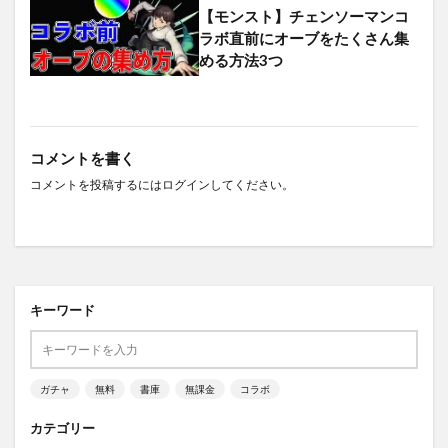
【モンスト】チェンソーマンコ
ラボ直前にオーブをたくさん集
める方法3つ
コメントを書く
コメントを投稿するには
ログイン
してください。
キーワード
ガチャ
無料
書庫
無課金
コラボ
カテゴリー