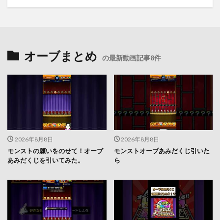
オーブまとめ
の最新動画記事8件
2026年8月8日
2026年8月8日
モンストの願いをのせて！オーブ
モンストオーブあみだくじ引いた
あみだくじを引いてみた。
ら