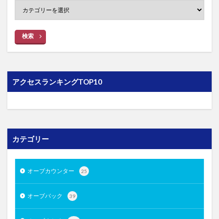
検索
アクセスランキングTOP10
カテゴリー
オーブカウンター
25
オーブバック
39