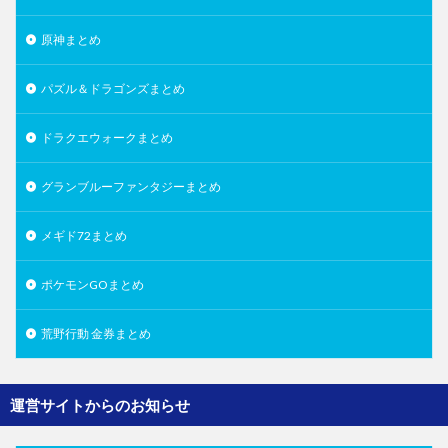
原神まとめ
パズル＆ドラゴンズまとめ
ドラクエウォークまとめ
グランブルーファンタジーまとめ
メギド72まとめ
ポケモンGOまとめ
荒野行動 金券まとめ
運営サイトからのお知らせ