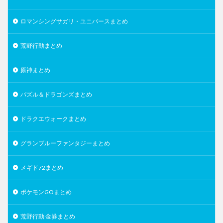
ロマンシングサガリ・ユニバースまとめ
荒野行動まとめ
原神まとめ
パズル＆ドラゴンズまとめ
ドラクエウォークまとめ
グランブルーファンタジーまとめ
メギド72まとめ
ポケモンGOまとめ
荒野行動 金券まとめ