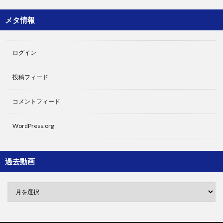
メタ情報
ログイン
投稿フィード
コメントフィード
WordPress.org
過去動画