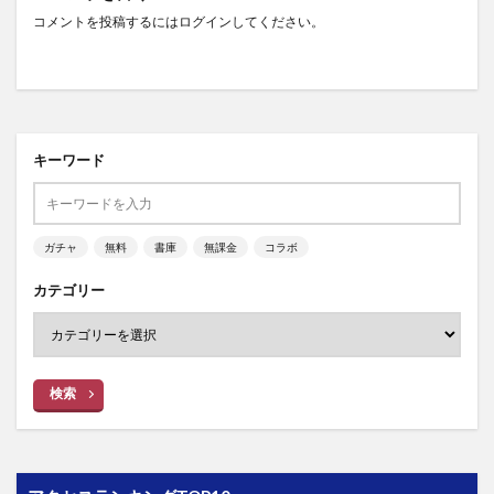
コメントを投稿するには
ログイン
してください。
キーワード
ガチャ
無料
書庫
無課金
コラボ
カテゴリー
検索