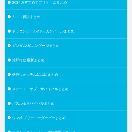
2024 おすすめアプリゲームまとめ
キノコ伝説まとめ
ドラゴンボールZドッカンバトルまとめ
ガンダムUCエンゲージまとめ
荒野行動 最新まとめ
妖怪ウォッチぷにぷにまとめ
ステート・オブ・サバイバルまとめ
パズル＆サバイバルまとめ
ウマ娘 プリティーダービーまとめ