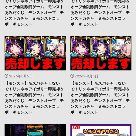
で！リンネやアイボリー即売却＆
で！リンネやアイボリー即売却＆
オーブ全削除罰ゲーム モンスト
オーブ全削除罰ゲーム モンスト
あみだくじ モンストオーブ モ
あみだくじ モンストオーブ モ
ンストガチャ ＃モンストコラ
ンストガチャ ＃モンストコラ
ボ ＃モンスト
ボ ＃モンスト
2026年8月5日
2026年8月5日
【モンスト】※スパチャしない
【モンスト】※スパチャしない
で！リンネやアイボリー即売却＆
で！リンネやアイボリー即売却＆
オーブ全削除罰ゲーム モンスト
オーブ全削除罰ゲーム モンスト
あみだくじ モンストオーブ モ
あみだくじ モンストオーブ モ
ンストガチャ ＃モンストコラ
ンストガチャ ＃モンストコラ
ボ ＃モンスト
ボ ＃モンスト