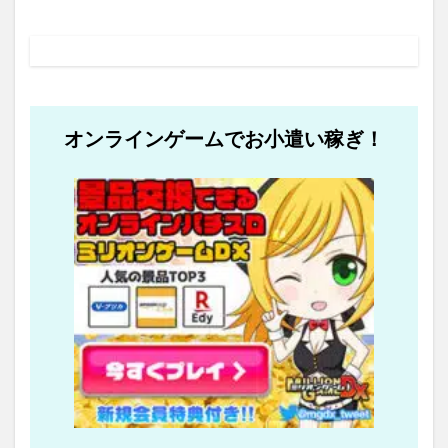
オンラインゲームでお小遣い稼ぎ！