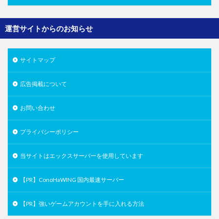
運営サイトからのお知らせ
サイトマップ
広告掲載について
お問い合わせ
プライバシーポリシー
当サイトはエックスサーバーを使用しています
【PR】ConoHaWING 国内最速サーバー
【PR】強いゲームアカウントを手に入れる方法