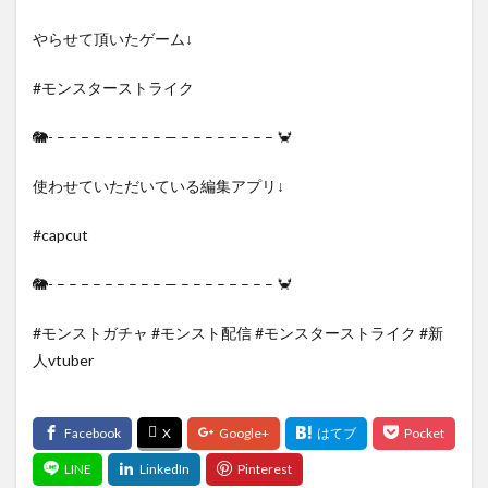
やらせて頂いたゲーム↓
#モンスターストライク
🐘- – – – – – – – – – — – – – – – – – – 🦀
使わせていただいている編集アプリ↓
#capcut
🐘- – – – – – – – – – — – – – – – – – – 🦀
#モンストガチャ #モンスト配信 #モンスターストライク #新
人vtuber