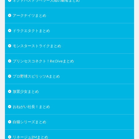
オクトパストラベラー大陸の覇者まとめ
アークナイツまとめ
ドラクエタクトまとめ
モンスターストライクまとめ
プリンセスコネクト！Re:Diveまとめ
プロ野球スピリッツAまとめ
放置少女まとめ
おねがい社長！まとめ
白猫シリーズまとめ
リネージュ2Mまとめ