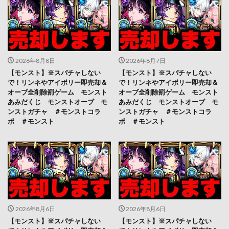
2026年8月8日
2026年8月7日
【モンスト】※スパチャしない
【モンスト】※スパチャしない
で！リンネやアイボリー即売却＆
で！リンネやアイボリー即売却＆
オーブ全削除罰ゲーム モンスト
オーブ全削除罰ゲーム モンスト
あみだくじ モンストオーブ モ
あみだくじ モンストオーブ モ
ンストガチャ ＃モンストコラ
ンストガチャ ＃モンストコラ
ボ ＃モンスト
ボ ＃モンスト
2026年8月6日
2026年8月6日
【モンスト】※スパチャしない
【モンスト】※スパチャしない