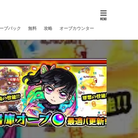
ーブバック
無料
攻略
オーブカウンター