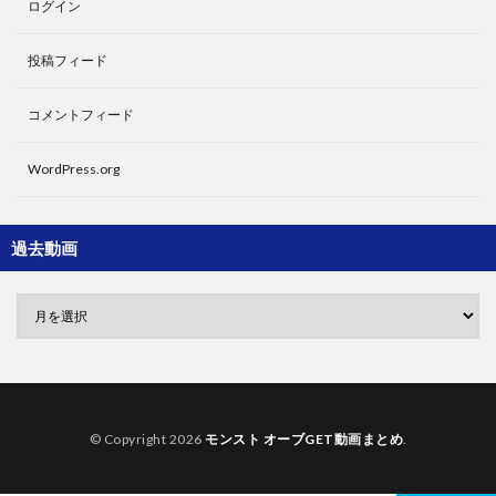
ログイン
投稿フィード
コメントフィード
WordPress.org
過去動画
© Copyright 2026
モンスト オーブGET動画まとめ
.