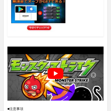
■注意事項