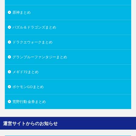
原神まとめ
パズル＆ドラゴンズまとめ
ドラクエウォークまとめ
グランブルーファンタジーまとめ
メギド72まとめ
ポケモンGOまとめ
荒野行動 金券まとめ
運営サイトからのお知らせ