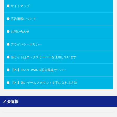
サイトマップ
広告掲載について
お問い合わせ
プライバシーポリシー
当サイトはエックスサーバーを使用しています
【PR】ConoHaWING 国内最速サーバー
【PR】強いゲームアカウントを手に入れる方法
メタ情報