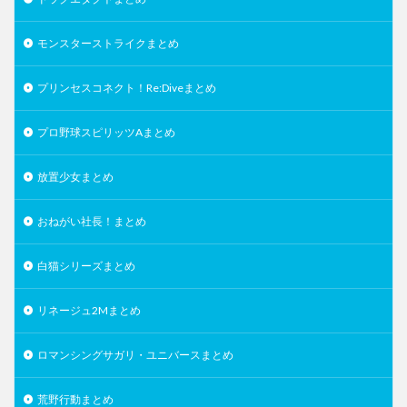
モンスターストライクまとめ
プリンセスコネクト！Re:Diveまとめ
プロ野球スピリッツAまとめ
放置少女まとめ
おねがい社長！まとめ
白猫シリーズまとめ
リネージュ2Mまとめ
ロマンシングサガリ・ユニバースまとめ
荒野行動まとめ