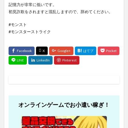
記憶力が非常に低いです。
初見詐欺をされますと混乱しますので、辞めてください。
#モンスト
#モンスターストライク
オンラインゲームでお小遣い稼ぎ！