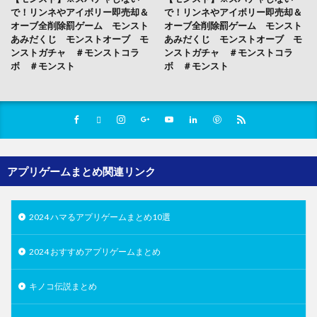
で！リンネやアイボリー即売却＆
で！リンネやアイボリー即売却＆
オーブ全削除罰ゲーム モンスト
オーブ全削除罰ゲーム モンスト
あみだくじ モンストオーブ モ
あみだくじ モンストオーブ モ
ンストガチャ ＃モンストコラ
ンストガチャ ＃モンストコラ
ボ ＃モンスト
ボ ＃モンスト
アプリゲームまとめ関連リンク
2024 ハマるアプリゲームまとめ10選
2024 おすすめアプリゲームまとめ
キノコ伝説まとめ