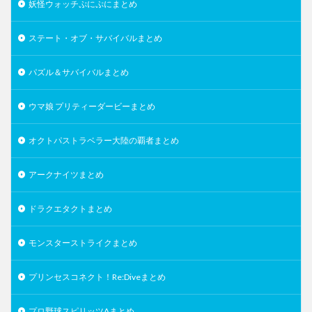
妖怪ウォッチぷにぷにまとめ
ステート・オブ・サバイバルまとめ
パズル＆サバイバルまとめ
ウマ娘 プリティーダービーまとめ
オクトパストラベラー大陸の覇者まとめ
アークナイツまとめ
ドラクエタクトまとめ
モンスターストライクまとめ
プリンセスコネクト！Re:Diveまとめ
プロ野球スピリッツAまとめ