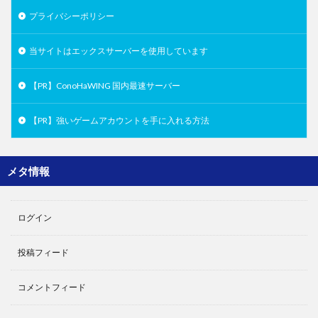
プライバシーポリシー
当サイトはエックスサーバーを使用しています
【PR】ConoHaWING 国内最速サーバー
【PR】強いゲームアカウントを手に入れる方法
メタ情報
ログイン
投稿フィード
コメントフィード