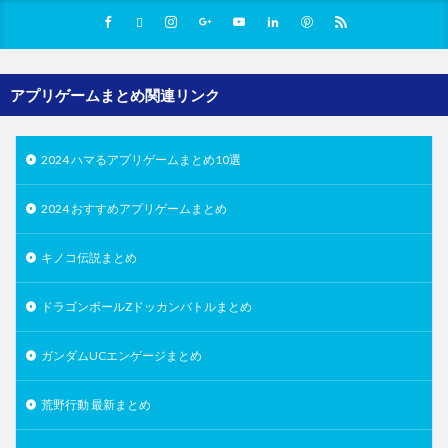
アプリゲームまとめ関連リンク
2024 ハマるアプリゲームまとめ10選
2024 おすすめアプリゲームまとめ
キノコ伝説まとめ
ドラゴンボールZドッカンバトルまとめ
ガンダムUCエンゲージまとめ
荒野行動 最新まとめ