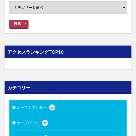
検索
アクセスランキングTOP10
カテゴリー
オーブカウンター
25
オーブバック
39