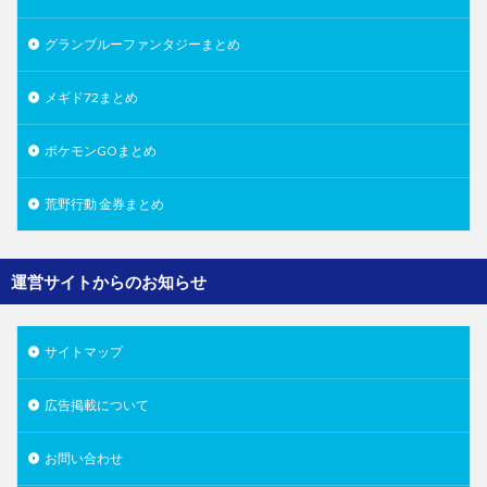
グランブルーファンタジーまとめ
メギド72まとめ
ポケモンGOまとめ
荒野行動 金券まとめ
運営サイトからのお知らせ
サイトマップ
広告掲載について
お問い合わせ