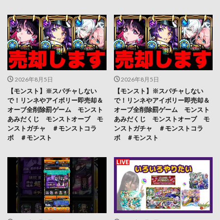
2026年8月5日
2026年8月5日
【モンスト】※スパチャしない
【モンスト】※スパチャしない
で！リンネやアイボリー即売却＆
で！リンネやアイボリー即売却＆
オーブ全削除罰ゲーム モンスト
オーブ全削除罰ゲーム モンスト
あみだくじ モンストオーブ モ
あみだくじ モンストオーブ モ
ンストガチャ ＃モンストコラ
ンストガチャ ＃モンストコラ
ボ ＃モンスト
ボ ＃モンスト