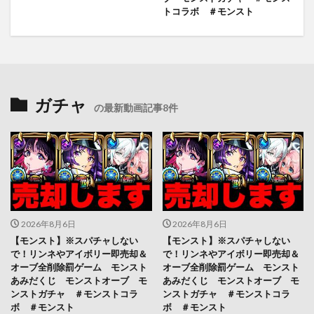
トコラボ ＃モンスト
ガチャ
の最新動画記事8件
2026年8月6日
2026年8月6日
【モンスト】※スパチャしない
【モンスト】※スパチャしない
で！リンネやアイボリー即売却＆
で！リンネやアイボリー即売却＆
オーブ全削除罰ゲーム モンスト
オーブ全削除罰ゲーム モンスト
あみだくじ モンストオーブ モ
あみだくじ モンストオーブ モ
ンストガチャ ＃モンストコラ
ンストガチャ ＃モンストコラ
ボ ＃モンスト
ボ ＃モンスト