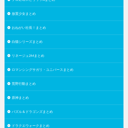
放置少女まとめ
おねがい社長！まとめ
白猫シリーズまとめ
リネージュ2Mまとめ
ロマンシングサガリ・ユニバースまとめ
荒野行動まとめ
原神まとめ
パズル＆ドラゴンズまとめ
ドラクエウォークまとめ