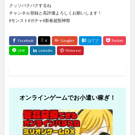
クッソバクバクするね
チャンネル登録と高評価よろしくお願いします！
♯モンスト♯ガチャ♯新春超獣神祭
オンラインゲームでお小遣い稼ぎ！