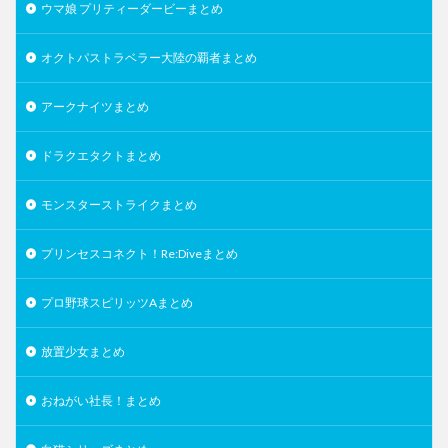
ウマ娘 プリティーダービーまとめ
オクトパストラベラー大陸の覇者まとめ
アークナイツまとめ
ドラクエタクトまとめ
モンスターストライクまとめ
プリンセスコネクト！Re:Diveまとめ
プロ野球スピリッツAまとめ
放置少女まとめ
おねがい社長！まとめ