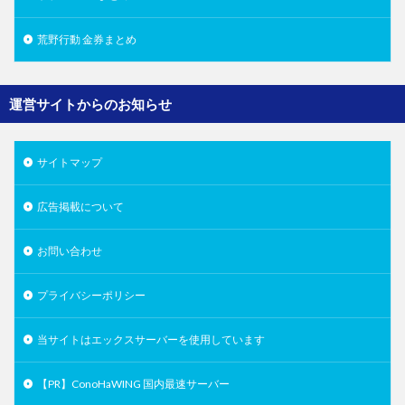
荒野行動 金券まとめ
運営サイトからのお知らせ
サイトマップ
広告掲載について
お問い合わせ
プライバシーポリシー
当サイトはエックスサーバーを使用しています
【PR】ConoHaWING 国内最速サーバー