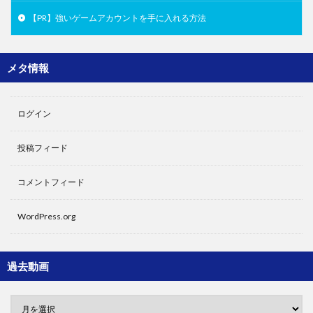
【PR】強いゲームアカウントを手に入れる方法
メタ情報
ログイン
投稿フィード
コメントフィード
WordPress.org
過去動画