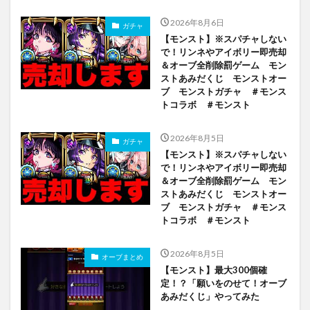
2026年8月6日
ガチャ
【モンスト】※スパチャしない
で！リンネやアイボリー即売却
＆オーブ全削除罰ゲーム モン
ストあみだくじ モンストオー
ブ モンストガチャ ＃モンス
トコラボ ＃モンスト
2026年8月5日
ガチャ
【モンスト】※スパチャしない
で！リンネやアイボリー即売却
＆オーブ全削除罰ゲーム モン
ストあみだくじ モンストオー
ブ モンストガチャ ＃モンス
トコラボ ＃モンスト
2026年8月5日
オーブまとめ
【モンスト】最大300個確
定！？「願いをのせて！オーブ
あみだくじ」やってみた