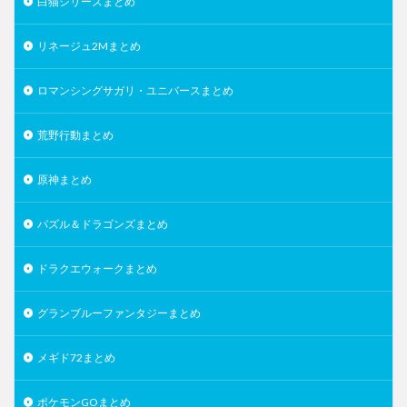
白猫シリーズまとめ
リネージュ2Mまとめ
ロマンシングサガリ・ユニバースまとめ
荒野行動まとめ
原神まとめ
パズル＆ドラゴンズまとめ
ドラクエウォークまとめ
グランブルーファンタジーまとめ
メギド72まとめ
ポケモンGOまとめ