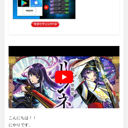
こんにちは！！
にやりです。