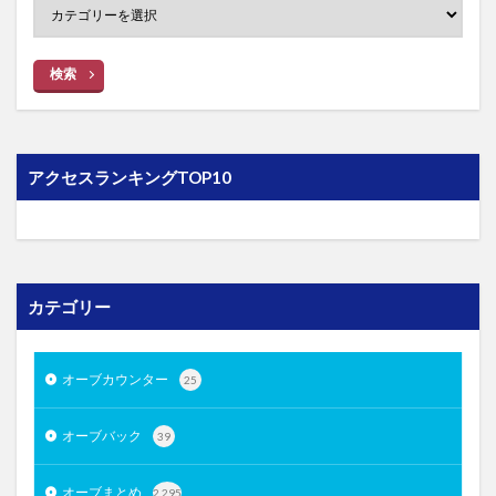
検索
アクセスランキングTOP10
カテゴリー
オーブカウンター
25
オーブバック
39
オーブまとめ
2,295