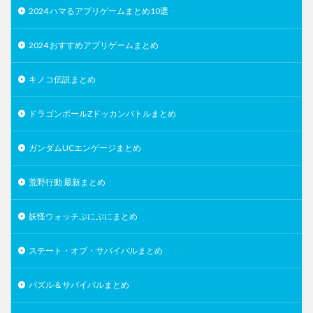
2024 ハマるアプリゲームまとめ10選
2024 おすすめアプリゲームまとめ
キノコ伝説まとめ
ドラゴンボールZドッカンバトルまとめ
ガンダムUCエンゲージまとめ
荒野行動 最新まとめ
妖怪ウォッチぷにぷにまとめ
ステート・オブ・サバイバルまとめ
パズル＆サバイバルまとめ