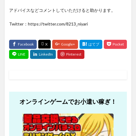
アドバイスなどコメントしていただけると助かります。
Twitter：https://twitter.com/8213_niyari
オンラインゲームでお小遣い稼ぎ！