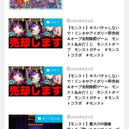
2026年8月6日
ガチャ
【モンスト】※スパチャしない
で！リンネやアイボリー即売却
＆オーブ全削除罰ゲーム モン
ストあみだくじ モンストオー
ブ モンストガチャ ＃モンス
トコラボ ＃モンスト
2026年8月5日
ガチャ
【モンスト】※スパチャしない
で！リンネやアイボリー即売却
＆オーブ全削除罰ゲーム モン
ストあみだくじ モンストオー
ブ モンストガチャ ＃モンス
トコラボ ＃モンスト
2026年8月5日
オーブまとめ
【モンスト】最大300個確