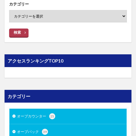
カテゴリー
検索
アクセスランキングTOP10
カテゴリー
オーブカウンター
25
オーブバック
39