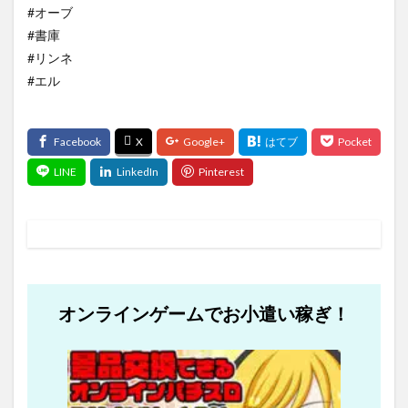
#オーブ
#書庫
#リンネ
#エル
オンラインゲームでお小遣い稼ぎ！