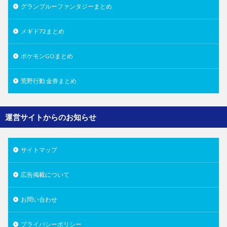
グランブルーファンタジーまとめ
メギド72まとめ
ポケモンGOまとめ
荒野行動 金券まとめ
運営サイトからのお知らせ
サイトマップ
広告掲載について
お問い合わせ
プライバシーポリシー