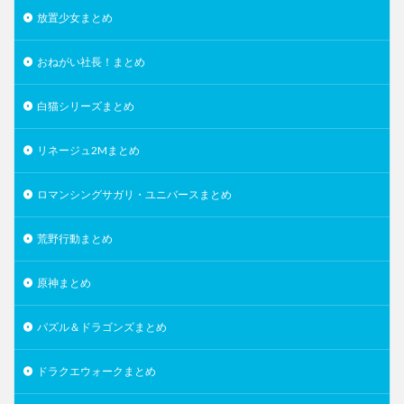
放置少女まとめ
おねがい社長！まとめ
白猫シリーズまとめ
リネージュ2Mまとめ
ロマンシングサガリ・ユニバースまとめ
荒野行動まとめ
原神まとめ
パズル＆ドラゴンズまとめ
ドラクエウォークまとめ