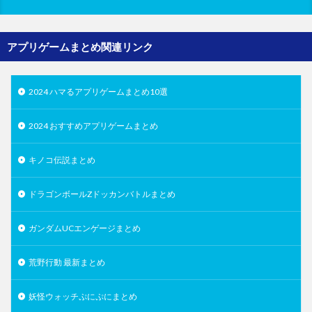
アプリゲームまとめ関連リンク
2024 ハマるアプリゲームまとめ10選
2024 おすすめアプリゲームまとめ
キノコ伝説まとめ
ドラゴンボールZドッカンバトルまとめ
ガンダムUCエンゲージまとめ
荒野行動 最新まとめ
妖怪ウォッチぷにぷにまとめ