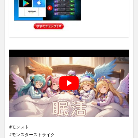
#モンスト
#モンスターストライク