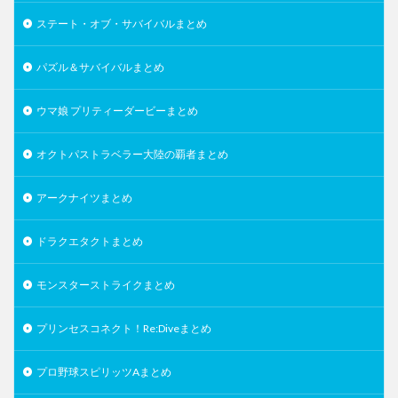
ステート・オブ・サバイバルまとめ
パズル＆サバイバルまとめ
ウマ娘 プリティーダービーまとめ
オクトパストラベラー大陸の覇者まとめ
アークナイツまとめ
ドラクエタクトまとめ
モンスターストライクまとめ
プリンセスコネクト！Re:Diveまとめ
プロ野球スピリッツAまとめ