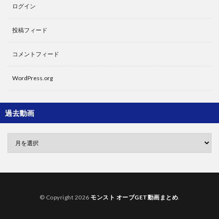
ログイン
投稿フィード
コメントフィード
WordPress.org
過去動画
© Copyright 2026
モンスト オーブGET動画まとめ
.