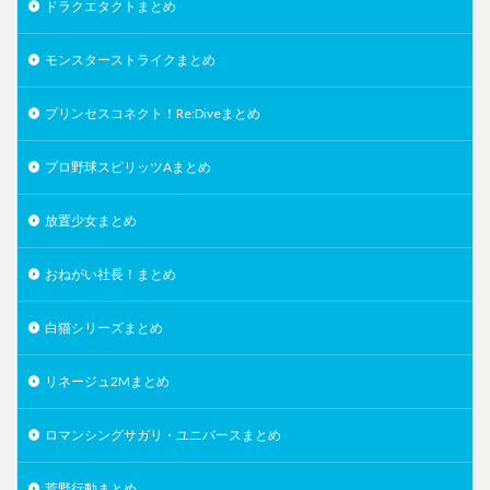
ドラクエタクトまとめ
モンスターストライクまとめ
プリンセスコネクト！Re:Diveまとめ
プロ野球スピリッツAまとめ
放置少女まとめ
おねがい社長！まとめ
白猫シリーズまとめ
リネージュ2Mまとめ
ロマンシングサガリ・ユニバースまとめ
荒野行動まとめ