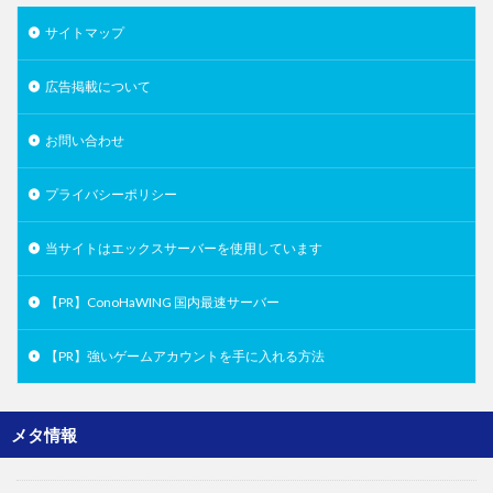
サイトマップ
広告掲載について
お問い合わせ
プライバシーポリシー
当サイトはエックスサーバーを使用しています
【PR】ConoHaWING 国内最速サーバー
【PR】強いゲームアカウントを手に入れる方法
メタ情報