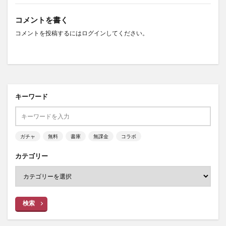
コメントを書く
コメントを投稿するには
ログイン
してください。
キーワード
ガチャ
無料
書庫
無課金
コラボ
カテゴリー
検索