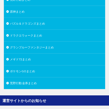
原神まとめ
パズル＆ドラゴンズまとめ
ドラクエウォークまとめ
グランブルーファンタジーまとめ
メギド72まとめ
ポケモンGOまとめ
荒野行動 金券まとめ
運営サイトからのお知らせ