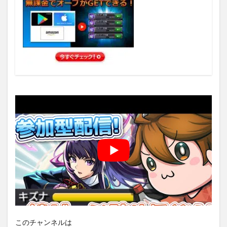
このチャンネルは