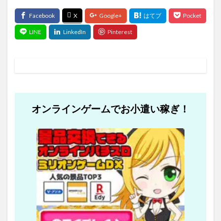
オンラインゲームでお小遣い稼ぎ！