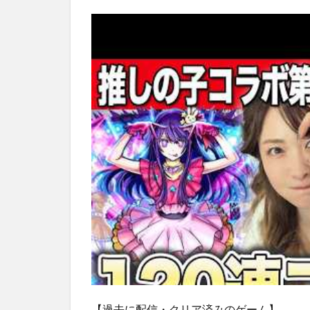
【過去に配信・クリア済みのゲーム】