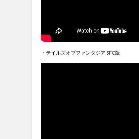
・テイルズオブファンタジア SFC版