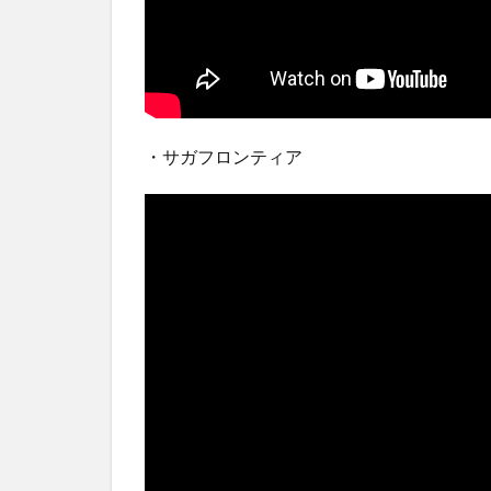
・サガフロンティア