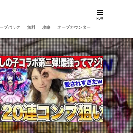
ーブバック
無料
攻略
オーブカウンター