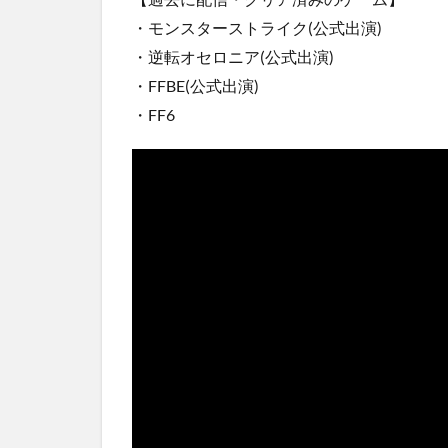
・モンスターストライク(公式出演)
・逆転オセロニア(公式出演)
・FFBE(公式出演)
・FF6