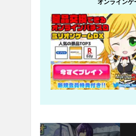
オンラインゲ