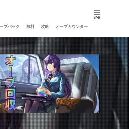
ーブバック
無料
攻略
オーブカウンター