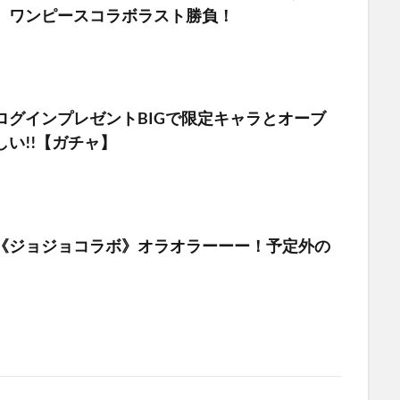
 ワンピースコラボラスト勝負！
ログインプレゼントBIGで限定キャラとオーブ
い!!【ガチャ】
《ジョジョコラボ》オラオラーーー！予定外の