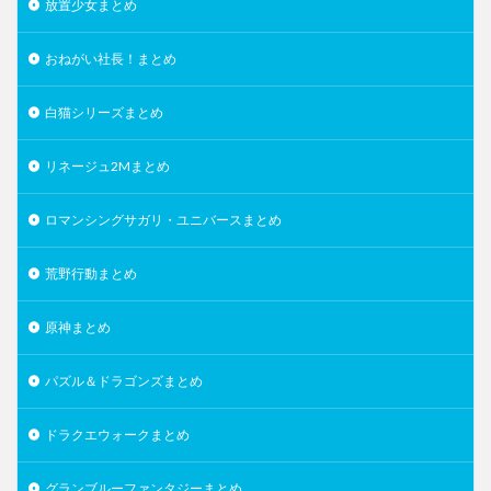
放置少女まとめ
おねがい社長！まとめ
白猫シリーズまとめ
リネージュ2Mまとめ
ロマンシングサガリ・ユニバースまとめ
荒野行動まとめ
原神まとめ
パズル＆ドラゴンズまとめ
ドラクエウォークまとめ
グランブルーファンタジーまとめ