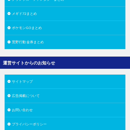
メギド72まとめ
ポケモンGOまとめ
荒野行動 金券まとめ
運営サイトからのお知らせ
サイトマップ
広告掲載について
お問い合わせ
プライバシーポリシー