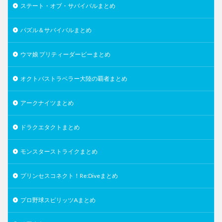
ステート・オブ・サバイバルまとめ
パズル＆サバイバルまとめ
ウマ娘 プリティーダービーまとめ
オクトパストラベラー大陸の覇者まとめ
アークナイツまとめ
ドラクエタクトまとめ
モンスターストライクまとめ
プリンセスコネクト！Re:Diveまとめ
プロ野球スピリッツAまとめ