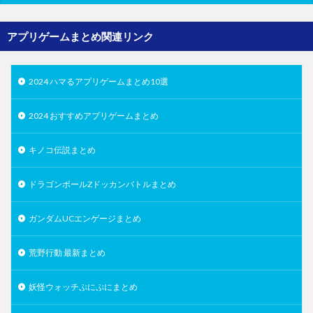
アプリゲームまとめ関連リンク
2024 ハマるアプリゲームまとめ10選
2024 おすすめアプリゲームまとめ
キノコ伝説まとめ
ドラゴンボールZドッカンバトルまとめ
ガンダムUCエンゲージまとめ
荒野行動 最新まとめ
妖怪ウォッチぷにぷにまとめ