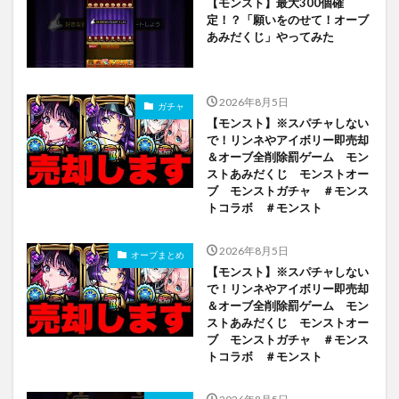
【モンスト】最大300個確
定！？「願いをのせて！オーブ
あみだくじ」やってみた
2026年8月5日
ガチャ
【モンスト】※スパチャしない
で！リンネやアイボリー即売却
＆オーブ全削除罰ゲーム モン
ストあみだくじ モンストオー
ブ モンストガチャ ＃モンス
トコラボ ＃モンスト
2026年8月5日
オーブまとめ
【モンスト】※スパチャしない
で！リンネやアイボリー即売却
＆オーブ全削除罰ゲーム モン
ストあみだくじ モンストオー
ブ モンストガチャ ＃モンス
トコラボ ＃モンスト