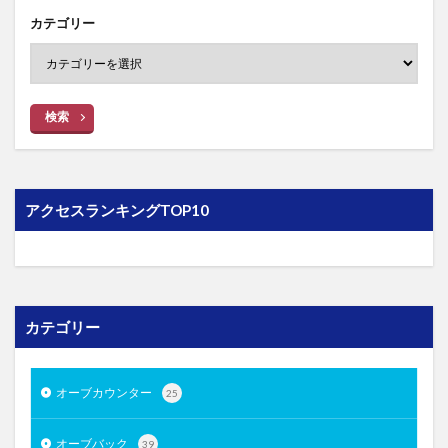
カテゴリー
検索
アクセスランキングTOP10
カテゴリー
オーブカウンター
25
オーブバック
39