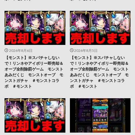
2026年8月6日
2026年8月5日
【モンスト】※スパチャしない
【モンスト】※スパチャしない
で！リンネやアイボリー即売却＆
で！リンネやアイボリー即売却＆
オーブ全削除罰ゲーム モンスト
オーブ全削除罰ゲーム モンスト
あみだくじ モンストオーブ モ
あみだくじ モンストオーブ モ
ンストガチャ ＃モンストコラ
ンストガチャ ＃モンストコラ
ボ ＃モンスト
ボ ＃モンスト