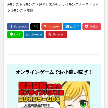
#モンスト #モンスト好きと繋がりたい #モンスターストライ
ク #モンスト攻略
オンラインゲームでお小遣い稼ぎ！