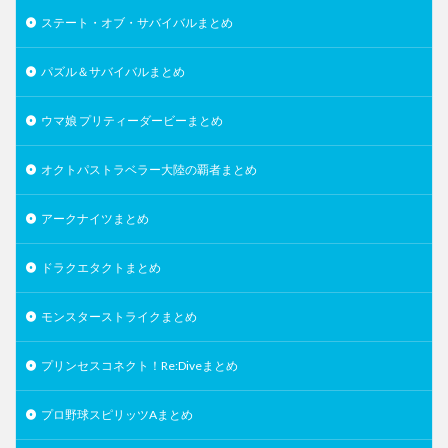
ステート・オブ・サバイバルまとめ
パズル＆サバイバルまとめ
ウマ娘 プリティーダービーまとめ
オクトパストラベラー大陸の覇者まとめ
アークナイツまとめ
ドラクエタクトまとめ
モンスターストライクまとめ
プリンセスコネクト！Re:Diveまとめ
プロ野球スピリッツAまとめ