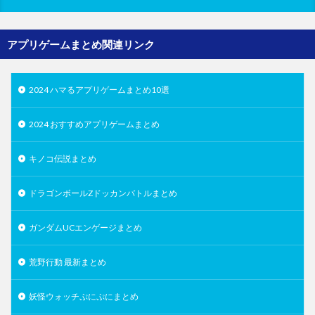
アプリゲームまとめ関連リンク
2024 ハマるアプリゲームまとめ10選
2024 おすすめアプリゲームまとめ
キノコ伝説まとめ
ドラゴンボールZドッカンバトルまとめ
ガンダムUCエンゲージまとめ
荒野行動 最新まとめ
妖怪ウォッチぷにぷにまとめ