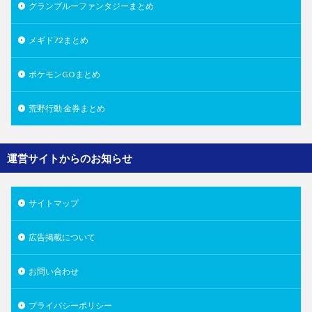
グランブルーファンタジーまとめ
メギド72まとめ
ポケモンGOまとめ
荒野行動 金券まとめ
運営サイトからのお知らせ
サイトマップ
広告掲載について
お問い合わせ
プライバシーポリシー