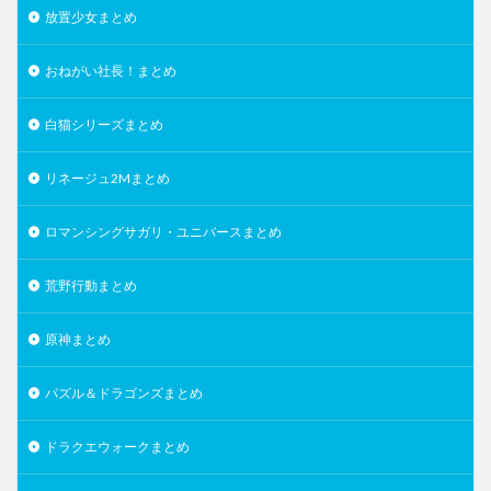
放置少女まとめ
おねがい社長！まとめ
白猫シリーズまとめ
リネージュ2Mまとめ
ロマンシングサガリ・ユニバースまとめ
荒野行動まとめ
原神まとめ
パズル＆ドラゴンズまとめ
ドラクエウォークまとめ