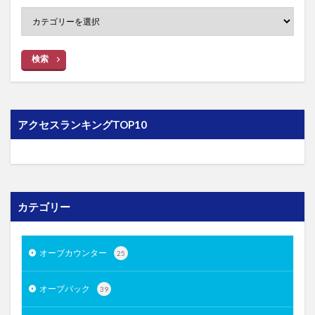
検索
アクセスランキングTOP10
カテゴリー
オーブカウンター
25
オーブバック
39