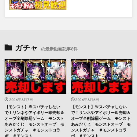
ガチャ
の最新動画記事8件
2026年8月7日
2026年8月6日
【モンスト】※スパチャしない
【モンスト】※スパチャしない
で！リンネやアイボリー即売却＆
で！リンネやアイボリー即売却＆
オーブ全削除罰ゲーム モンスト
オーブ全削除罰ゲーム モンスト
あみだくじ モンストオーブ モ
あみだくじ モンストオーブ モ
ンストガチャ ＃モンストコラ
ンストガチャ ＃モンストコラ
ボ ＃モンスト
ボ ＃モンスト