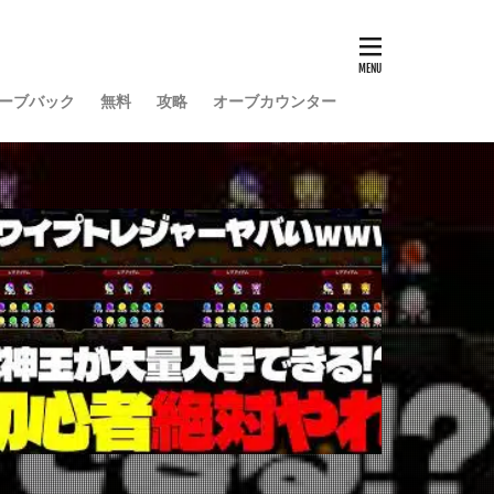
ーブバック
無料
攻略
オーブカウンター