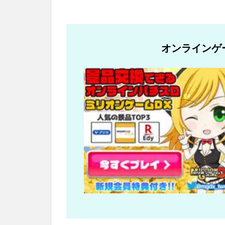
オンラインゲ