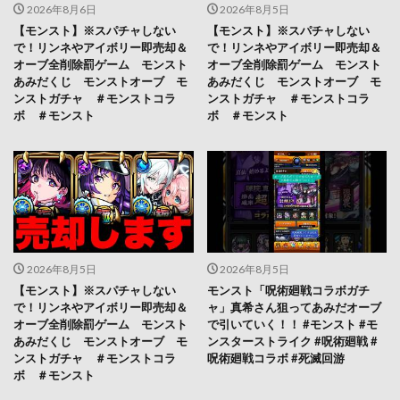
2026年8月6日
2026年8月5日
【モンスト】※スパチャしない
【モンスト】※スパチャしない
で！リンネやアイボリー即売却＆
で！リンネやアイボリー即売却＆
オーブ全削除罰ゲーム モンスト
オーブ全削除罰ゲーム モンスト
あみだくじ モンストオーブ モ
あみだくじ モンストオーブ モ
ンストガチャ ＃モンストコラ
ンストガチャ ＃モンストコラ
ボ ＃モンスト
ボ ＃モンスト
2026年8月5日
2026年8月5日
【モンスト】※スパチャしない
モンスト「呪術廻戦コラボガチ
で！リンネやアイボリー即売却＆
ャ」真希さん狙ってあみだオーブ
オーブ全削除罰ゲーム モンスト
で引いていく！！ #モンスト #モ
あみだくじ モンストオーブ モ
ンスターストライク #呪術廻戦 #
ンストガチャ ＃モンストコラ
呪術廻戦コラボ #死滅回游
ボ ＃モンスト