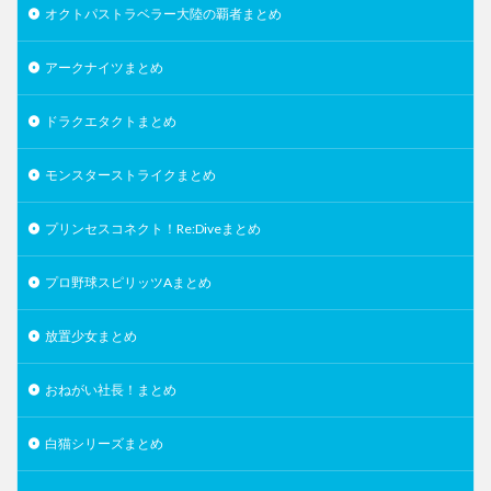
オクトパストラベラー大陸の覇者まとめ
アークナイツまとめ
ドラクエタクトまとめ
モンスターストライクまとめ
プリンセスコネクト！Re:Diveまとめ
プロ野球スピリッツAまとめ
放置少女まとめ
おねがい社長！まとめ
白猫シリーズまとめ