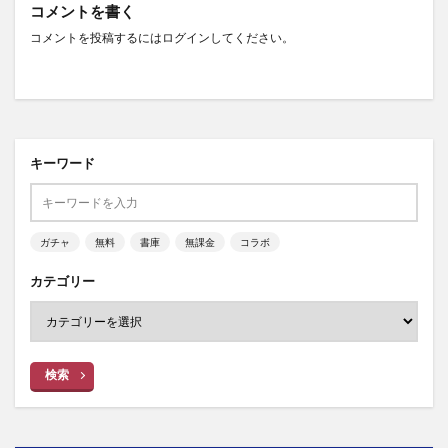
コメントを書く
コメントを投稿するには
ログイン
してください。
キーワード
ガチャ
無料
書庫
無課金
コラボ
カテゴリー
検索