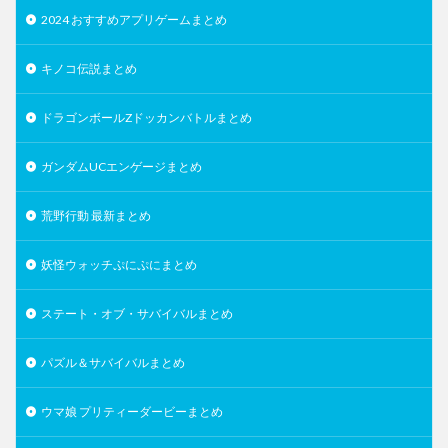
2024 おすすめアプリゲームまとめ
キノコ伝説まとめ
ドラゴンボールZドッカンバトルまとめ
ガンダムUCエンゲージまとめ
荒野行動 最新まとめ
妖怪ウォッチぷにぷにまとめ
ステート・オブ・サバイバルまとめ
パズル＆サバイバルまとめ
ウマ娘 プリティーダービーまとめ