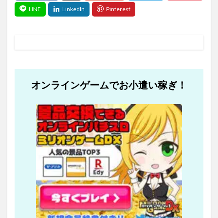
オンラインゲームでお小遣い稼ぎ！