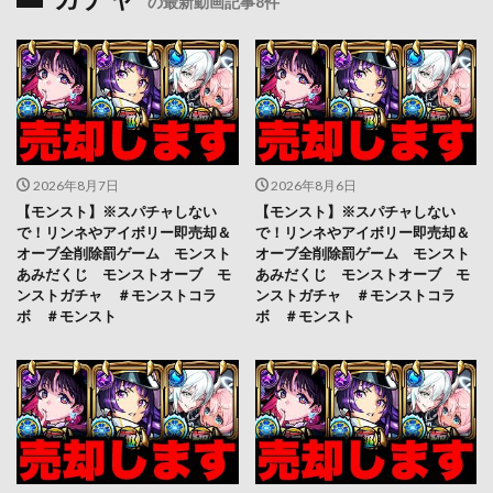
の最新動画記事8件
2026年8月7日
2026年8月6日
【モンスト】※スパチャしない
【モンスト】※スパチャしない
で！リンネやアイボリー即売却＆
で！リンネやアイボリー即売却＆
オーブ全削除罰ゲーム モンスト
オーブ全削除罰ゲーム モンスト
あみだくじ モンストオーブ モ
あみだくじ モンストオーブ モ
ンストガチャ ＃モンストコラ
ンストガチャ ＃モンストコラ
ボ ＃モンスト
ボ ＃モンスト