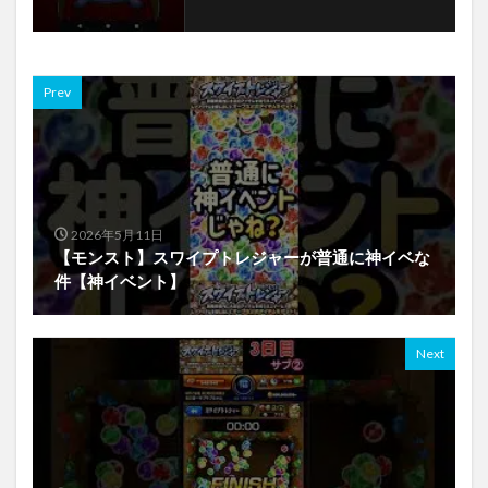
Prev
2026年5月11日
【モンスト】スワイプトレジャーが普通に神イベな
件【神イベント】
Next