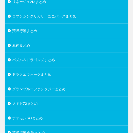
リネージュ2Mまとめ
ロマンシングサガリ・ユニバースまとめ
荒野行動まとめ
原神まとめ
パズル＆ドラゴンズまとめ
ドラクエウォークまとめ
グランブルーファンタジーまとめ
メギド72まとめ
ポケモンGOまとめ
荒野行動 金券まとめ