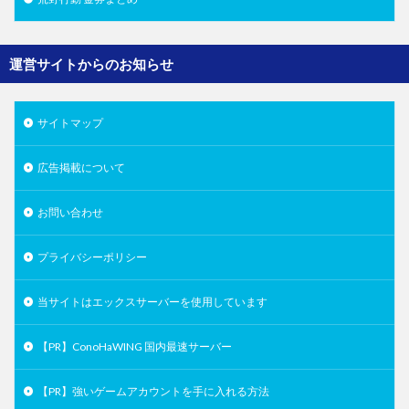
運営サイトからのお知らせ
サイトマップ
広告掲載について
お問い合わせ
プライバシーポリシー
当サイトはエックスサーバーを使用しています
【PR】ConoHaWING 国内最速サーバー
【PR】強いゲームアカウントを手に入れる方法