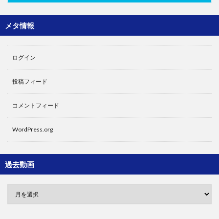
メタ情報
ログイン
投稿フィード
コメントフィード
WordPress.org
過去動画