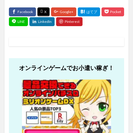
オンラインゲームでお小遣い稼ぎ！