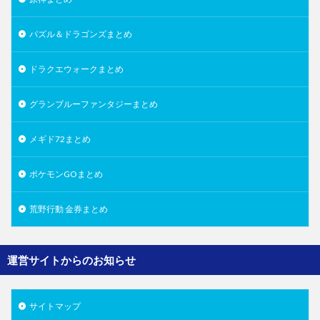
パズル＆ドラゴンズまとめ
ドラクエウォークまとめ
グランブルーファンタジーまとめ
メギド72まとめ
ポケモンGOまとめ
荒野行動 金券まとめ
運営サイトからのお知らせ
サイトマップ