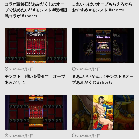
コラボ最終日!!あみだくじのオー
これいっぱいオーブもらえるから
ブで決めたい!! #モンスト #呪術廻
おすすめ #モンスト #shorts
戦コラボ #shorts
2026年8月2日
2026年8月1日
モンスト 想いを乗せて オーブ
まあ…いいかぁ… #モンスト #オー
あみだくじ
ブあみだくじ #shorts
2026年8月1日
2026年8月1日