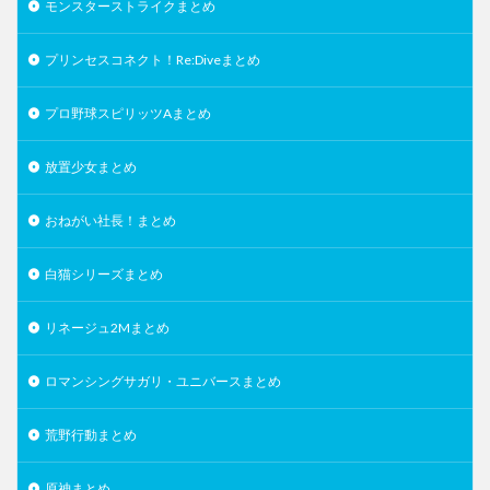
モンスターストライクまとめ
プリンセスコネクト！Re:Diveまとめ
プロ野球スピリッツAまとめ
放置少女まとめ
おねがい社長！まとめ
白猫シリーズまとめ
リネージュ2Mまとめ
ロマンシングサガリ・ユニバースまとめ
荒野行動まとめ
原神まとめ