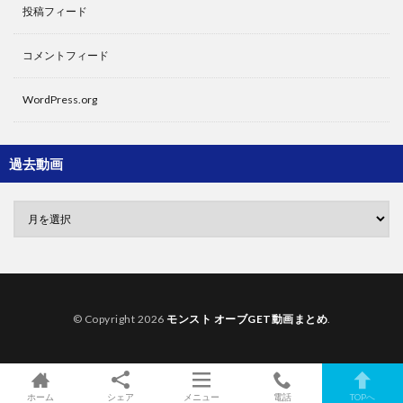
投稿フィード
コメントフィード
WordPress.org
過去動画
© Copyright 2026
モンスト オーブGET動画まとめ
.
ホーム
シェア
メニュー
電話
TOPへ