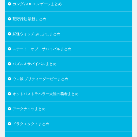
ガンダムUCエンゲージまとめ
荒野行動 最新まとめ
妖怪ウォッチぷにぷにまとめ
ステート・オブ・サバイバルまとめ
パズル＆サバイバルまとめ
ウマ娘 プリティーダービーまとめ
オクトパストラベラー大陸の覇者まとめ
アークナイツまとめ
ドラクエタクトまとめ