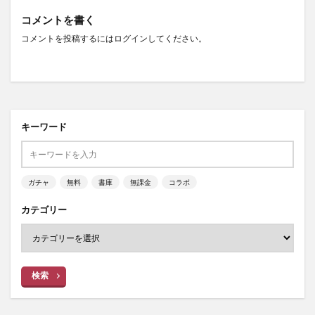
コメントを書く
コメントを投稿するには
ログイン
してください。
キーワード
ガチャ
無料
書庫
無課金
コラボ
カテゴリー
検索