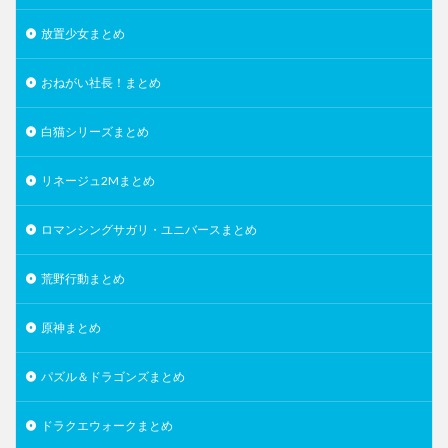
放置少女まとめ
おねがい社長！まとめ
白猫シリーズまとめ
リネージュ2Mまとめ
ロマンシングサガリ・ユニバースまとめ
荒野行動まとめ
原神まとめ
パズル＆ドラゴンズまとめ
ドラクエウォークまとめ