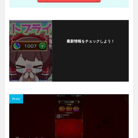
最新情報をチェックしよう！
フォローする
Prev