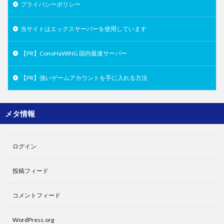
プライバシーポリシー
当サイトはエックスサーバーを使用しています
【PR】ConoHaWING 国内最速サーバー
【PR】強いゲームアカウントを手に入れる方法
メタ情報
ログイン
投稿フィード
コメントフィード
WordPress.org