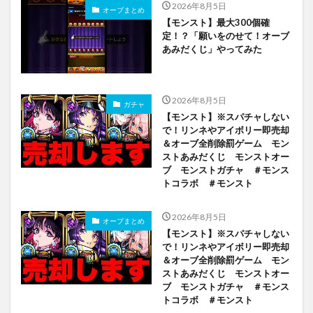
2026年8月5日
オーブまとめ
【モンスト】最大300個確
定！？「願いをのせて！オーブ
あみだくじ」やってみた
2026年8月5日
ガチャ
【モンスト】※スパチャしない
で！リンネやアイボリー即売却
＆オーブ全削除罰ゲーム モン
ストあみだくじ モンストオー
ブ モンストガチャ ＃モンス
トコラボ ＃モンスト
2026年8月5日
オーブまとめ
【モンスト】※スパチャしない
で！リンネやアイボリー即売却
＆オーブ全削除罰ゲーム モン
ストあみだくじ モンストオー
ブ モンストガチャ ＃モンス
トコラボ ＃モンスト