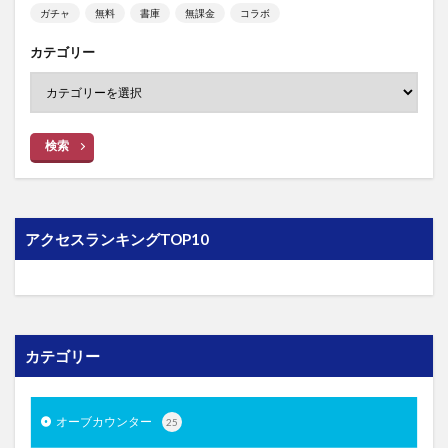
ガチャ
無料
書庫
無課金
コラボ
カテゴリー
検索
アクセスランキングTOP10
カテゴリー
オーブカウンター
25