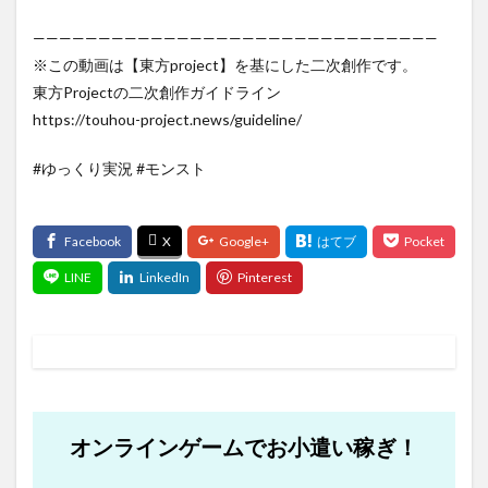
———————————————————————————————
※この動画は【東方project】を基にした二次創作です。
東方Projectの二次創作ガイドライン
https://touhou-project.news/guideline/
#ゆっくり実況 #モンスト
オンラインゲームでお小遣い稼ぎ！