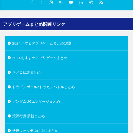
アプリゲームまとめ関連リンク
2024 ハマるアプリゲームまとめ10選
2024 おすすめアプリゲームまとめ
キノコ伝説まとめ
ドラゴンボールZドッカンバトルまとめ
ガンダムUCエンゲージまとめ
荒野行動 最新まとめ
妖怪ウォッチぷにぷにまとめ