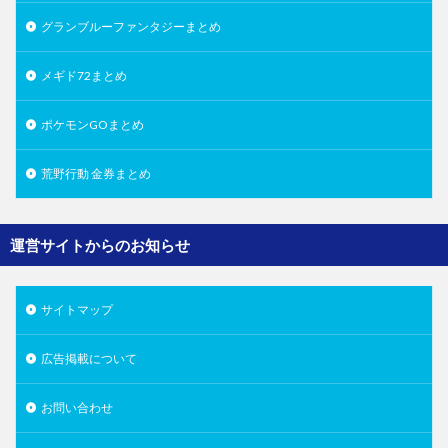
グランブルーファンタジーまとめ
メギド72まとめ
ポケモンGOまとめ
荒野行動 金券まとめ
運営サイトからのお知らせ
サイトマップ
広告掲載について
お問い合わせ