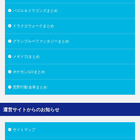
パズル＆ドラゴンズまとめ
ドラクエウォークまとめ
グランブルーファンタジーまとめ
メギド72まとめ
ポケモンGOまとめ
荒野行動 金券まとめ
運営サイトからのお知らせ
サイトマップ