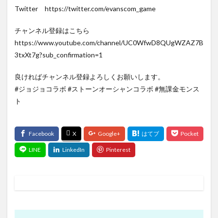
Twitter https://twitter.com/evanscom_game
チャンネル登録はこちら
https://www.youtube.com/channel/UC0WfwD8QUgWZAZ7B
3txXt7g?sub_confirmation=1
良ければチャンネル登録よろしくお願いします。
#ジョジョコラボ #ストーンオーシャンコラボ #無課金モンス
ト