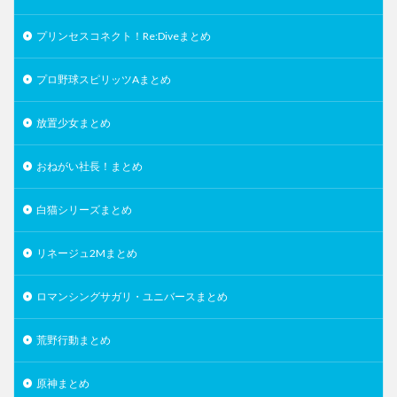
プリンセスコネクト！Re:Diveまとめ
プロ野球スピリッツAまとめ
放置少女まとめ
おねがい社長！まとめ
白猫シリーズまとめ
リネージュ2Mまとめ
ロマンシングサガリ・ユニバースまとめ
荒野行動まとめ
原神まとめ