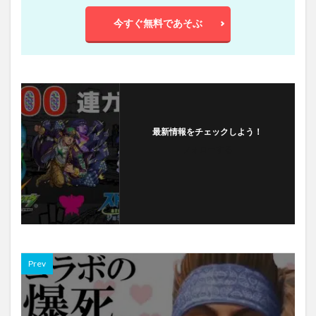
今すぐ無料であそぶ
最新情報をチェックしよう！
フォローする
Prev