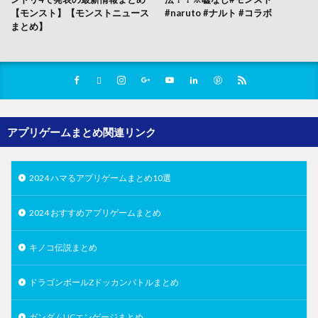
【モンスト】【モンストニュース
#naruto #ナルト #コラボ
まとめ】
アプリゲームまとめ関連リンク
2024 ハマるアプリゲームまとめ10選
2024 おすすめアプリゲームまとめ
キノコ伝説まとめ
ドラゴンボールZドッカンバトルまとめ
ガンダムUCエンゲージまとめ