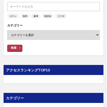
ガチャ
無料
書庫
無課金
コラボ
カテゴリー
検索
アクセスランキングTOP10
カテゴリー