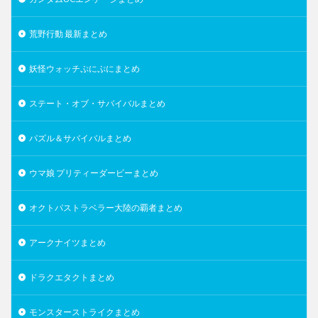
荒野行動 最新まとめ
妖怪ウォッチぷにぷにまとめ
ステート・オブ・サバイバルまとめ
パズル＆サバイバルまとめ
ウマ娘 プリティーダービーまとめ
オクトパストラベラー大陸の覇者まとめ
アークナイツまとめ
ドラクエタクトまとめ
モンスターストライクまとめ