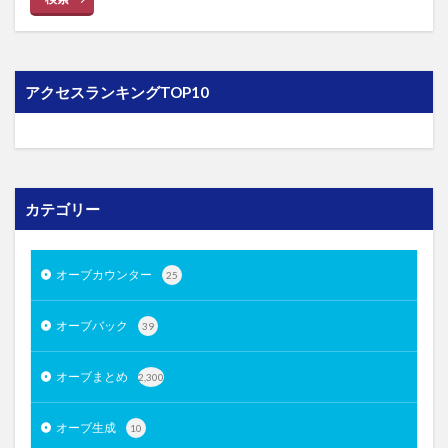
アクセスランキングTOP10
カテゴリー
オーブカウンター
25
オーブバック
39
オーブまとめ
2,300
オーブ生成
10