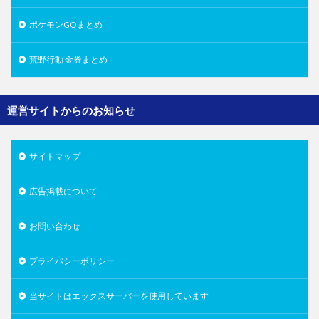
ポケモンGOまとめ
荒野行動 金券まとめ
運営サイトからのお知らせ
サイトマップ
広告掲載について
お問い合わせ
プライバシーポリシー
当サイトはエックスサーバーを使用しています