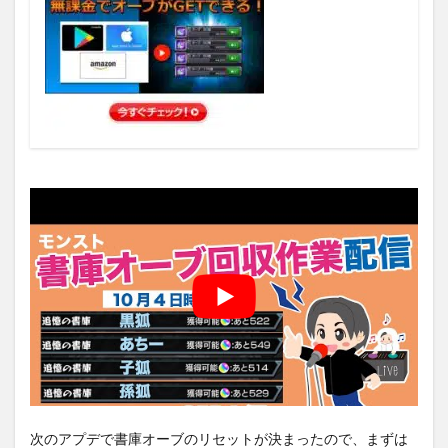
次のアプデで書庫オーブのリセットが決まったので、まずは