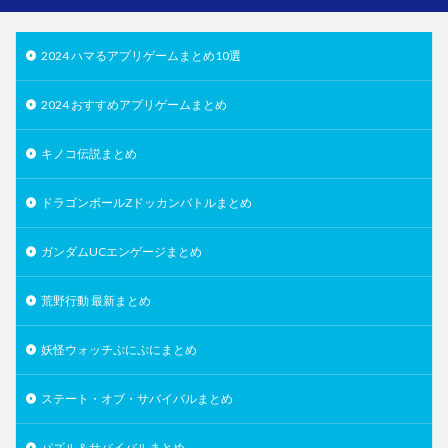
2024 ハマるアプリゲームまとめ10選
2024 おすすめアプリゲームまとめ
キノコ伝説まとめ
ドラゴンボールZドッカンバトルまとめ
ガンダムUCエンゲージまとめ
荒野行動 最新まとめ
妖怪ウォッチぷにぷにまとめ
ステート・オブ・サバイバルまとめ
パズル＆サバイバルまとめ