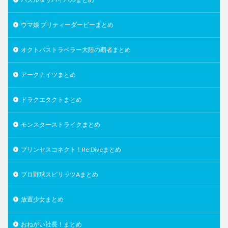
ウマ娘 プリティーダービーまとめ
オクトパストラベラー大陸の覇者まとめ
アークナイツまとめ
ドラクエタクトまとめ
モンスターストライクまとめ
プリンセスコネクト！Re:Diveまとめ
プロ野球スピリッツAまとめ
放置少女まとめ
おねがい社長！まとめ