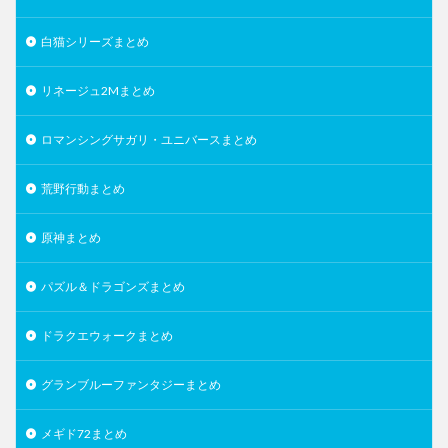
白猫シリーズまとめ
リネージュ2Mまとめ
ロマンシングサガリ・ユニバースまとめ
荒野行動まとめ
原神まとめ
パズル＆ドラゴンズまとめ
ドラクエウォークまとめ
グランブルーファンタジーまとめ
メギド72まとめ