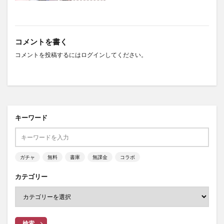
コメントを書く
コメントを投稿するには
ログイン
してください。
キーワード
ガチャ
無料
書庫
無課金
コラボ
カテゴリー
検索