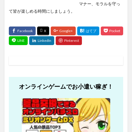
マナー、モラルを守っ
て皆が楽しめる時間にしましょう。
オンラインゲームでお小遣い稼ぎ！