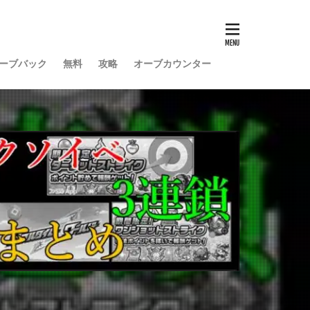
ーブバック
無料
攻略
オーブカウンター