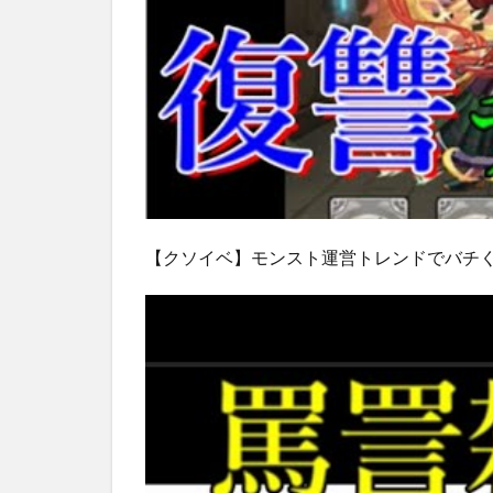
【クソイベ】モンスト運営トレンドでバチ