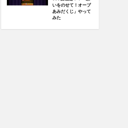
いをのせて！オーブ
あみだくじ」やって
みた