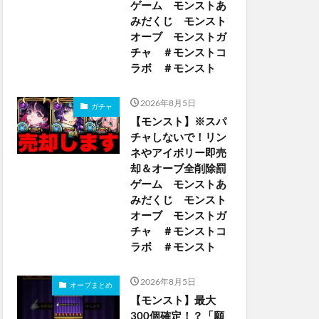
ゲーム モンストあ
みだくじ モンスト
オーブ モンストガ
チャ ＃モンストコ
ラボ ＃モンスト
2026年8月5日
ガチャ
【モンスト】※スパ
チャしないで！リン
ネやアイボリー即売
却＆オーブ全削除罰
ゲーム モンストあ
みだくじ モンスト
オーブ モンストガ
チャ ＃モンストコ
ラボ ＃モンスト
2026年8月5日
オーブまとめ
【モンスト】最大
300個確定！？「願