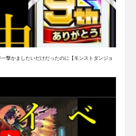
ジ一撃かましたいだけだったのに【モンストダンジョ