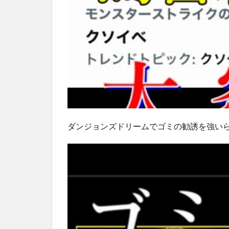
ダンジョンズドリームでゴミの勧誘を強い