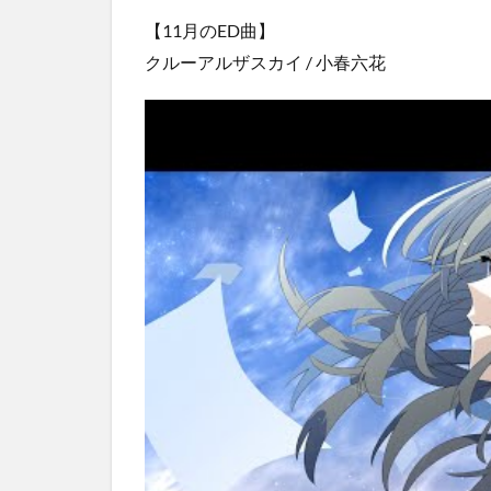
【11月のED曲】
クルーアルザスカイ / 小春六花