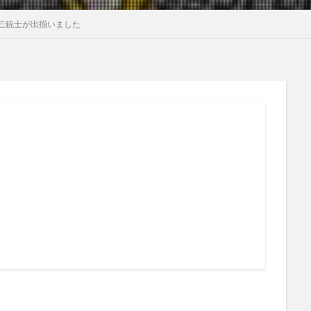
三銃士が出揃いました