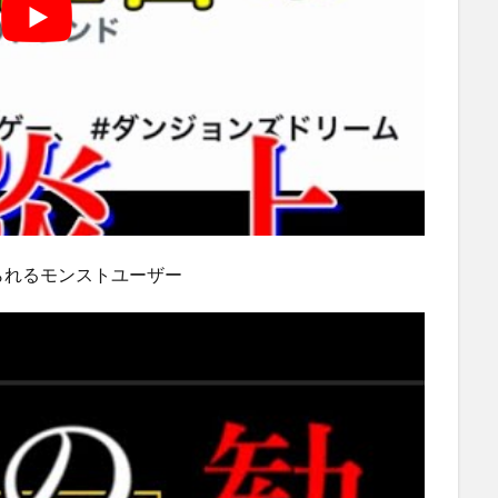
られるモンストユーザー