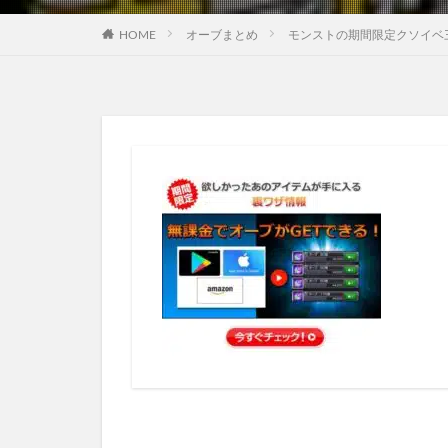
HOME
オーブまとめ
モンストの期間限定クソイベ