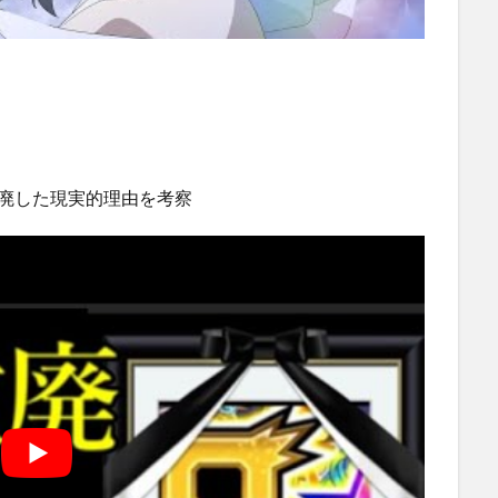
廃した現実的理由を考察