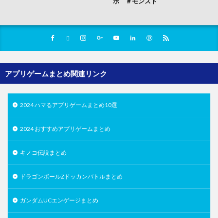
ボ ＃モンスト
アプリゲームまとめ関連リンク
2024 ハマるアプリゲームまとめ10選
2024 おすすめアプリゲームまとめ
キノコ伝説まとめ
ドラゴンボールZドッカンバトルまとめ
ガンダムUCエンゲージまとめ