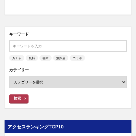
キーワード
ガチャ
無料
書庫
無課金
コラボ
カテゴリー
検索
アクセスランキングTOP10