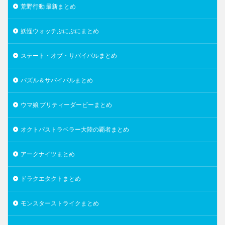
荒野行動 最新まとめ
妖怪ウォッチぷにぷにまとめ
ステート・オブ・サバイバルまとめ
パズル＆サバイバルまとめ
ウマ娘 プリティーダービーまとめ
オクトパストラベラー大陸の覇者まとめ
アークナイツまとめ
ドラクエタクトまとめ
モンスターストライクまとめ