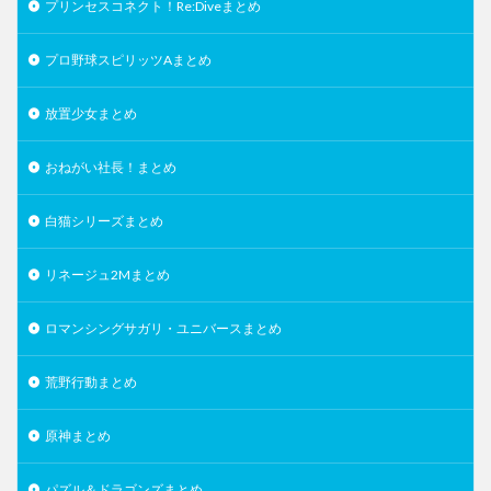
プリンセスコネクト！Re:Diveまとめ
プロ野球スピリッツAまとめ
放置少女まとめ
おねがい社長！まとめ
白猫シリーズまとめ
リネージュ2Mまとめ
ロマンシングサガリ・ユニバースまとめ
荒野行動まとめ
原神まとめ
パズル＆ドラゴンズまとめ