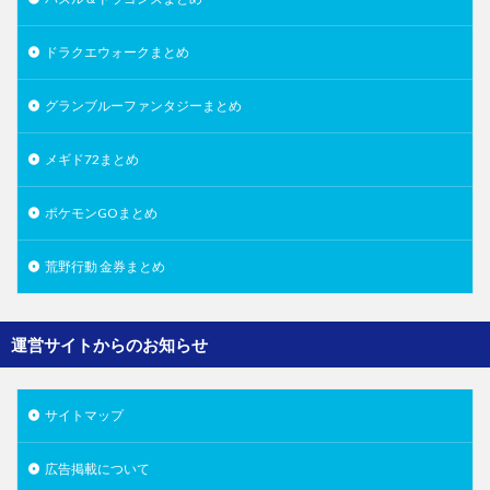
ドラクエウォークまとめ
グランブルーファンタジーまとめ
メギド72まとめ
ポケモンGOまとめ
荒野行動 金券まとめ
運営サイトからのお知らせ
サイトマップ
広告掲載について