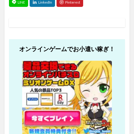
オンラインゲームでお小遣い稼ぎ！