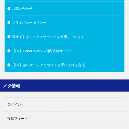
お問い合わせ
プライバシーポリシー
当サイトはエックスサーバーを使用しています
【PR】ConoHaWING 国内最速サーバー
【PR】強いゲームアカウントを手に入れる方法
メタ情報
ログイン
投稿フィード