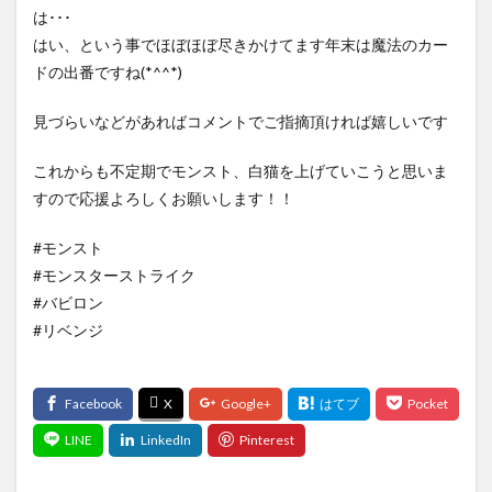
は･･･
はい、という事でほぼほぼ尽きかけてます年末は魔法のカー
ドの出番ですね(*^^*)
見づらいなどがあればコメントでご指摘頂ければ嬉しいです
これからも不定期でモンスト、白猫を上げていこうと思いま
すので応援よろしくお願いします！！
#モンスト
#モンスターストライク
#バビロン
#リベンジ