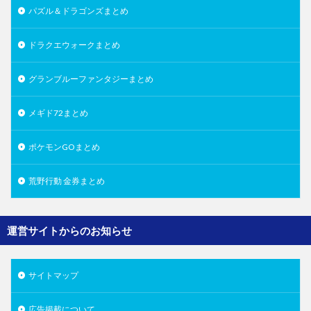
パズル＆ドラゴンズまとめ
ドラクエウォークまとめ
グランブルーファンタジーまとめ
メギド72まとめ
ポケモンGOまとめ
荒野行動 金券まとめ
運営サイトからのお知らせ
サイトマップ
広告掲載について