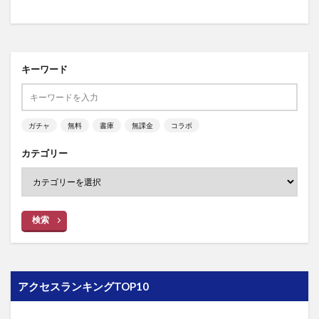
キーワード
ガチャ
無料
書庫
無課金
コラボ
カテゴリー
検索
アクセスランキングTOP10