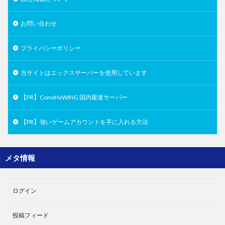
お問い合わせ
プライバシーポリシー
当サイトはエックスサーバーを使用しています
【PR】ConoHaWING 国内最速サーバー
【PR】強いゲームアカウントを手に入れる方法
メタ情報
ログイン
投稿フィード