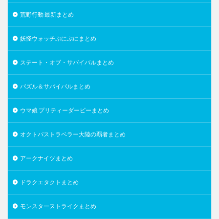
荒野行動 最新まとめ
妖怪ウォッチぷにぷにまとめ
ステート・オブ・サバイバルまとめ
パズル＆サバイバルまとめ
ウマ娘 プリティーダービーまとめ
オクトパストラベラー大陸の覇者まとめ
アークナイツまとめ
ドラクエタクトまとめ
モンスターストライクまとめ