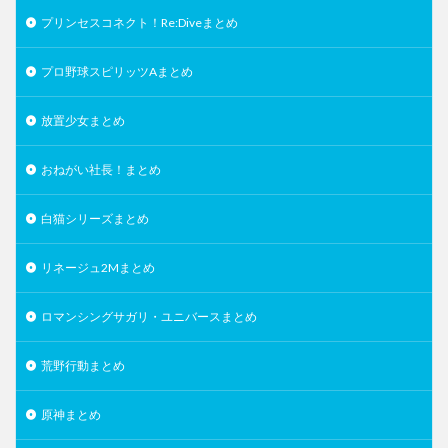
プリンセスコネクト！Re:Diveまとめ
プロ野球スピリッツAまとめ
放置少女まとめ
おねがい社長！まとめ
白猫シリーズまとめ
リネージュ2Mまとめ
ロマンシングサガリ・ユニバースまとめ
荒野行動まとめ
原神まとめ