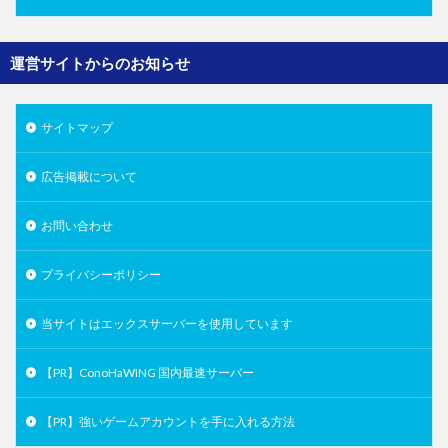
運営サイトからのお知らせ
サイトマップ
広告掲載について
お問い合わせ
プライバシーポリシー
当サイトはエックスサーバーを使用しています
【PR】ConoHaWING 国内最速サーバー
【PR】強いゲームアカウントを手に入れる方法