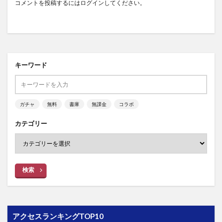
コメントを投稿するには
ログイン
してください。
キーワード
ガチャ
無料
書庫
無課金
コラボ
カテゴリー
検索
アクセスランキングTOP10