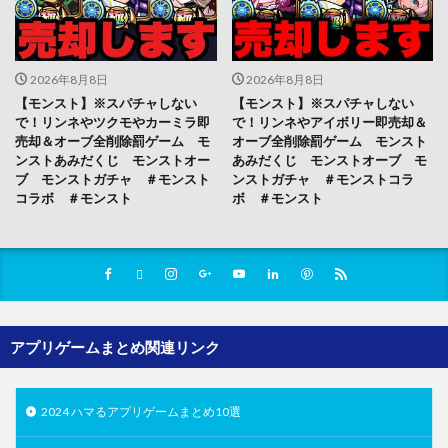
2026年8月8日
2026年8月8日
【モンスト】※スパチャしない
【モンスト】※スパチャしない
で！リンネやツクモやカーミラ即
で！リンネやアイボリー即売却＆
売却＆オーブ全削除罰ゲーム モ
オーブ全削除罰ゲーム モンスト
ンストあみだくじ モンストオー
あみだくじ モンストオーブ モ
ブ モンストガチャ ＃モンスト
ンストガチャ ＃モンストコラ
コラボ ＃モンスト
ボ ＃モンスト
アプリゲームまとめ関連リンク
2024 ハマるアプリゲームまとめ10選