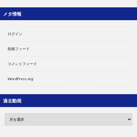
メタ情報
ログイン
投稿フィード
コメントフィード
WordPress.org
過去動画