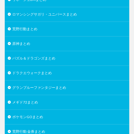
ロマンシングサガリ・ユニバースまとめ
荒野行動まとめ
原神まとめ
パズル＆ドラゴンズまとめ
ドラクエウォークまとめ
グランブルーファンタジーまとめ
メギド72まとめ
ポケモンGOまとめ
荒野行動 金券まとめ