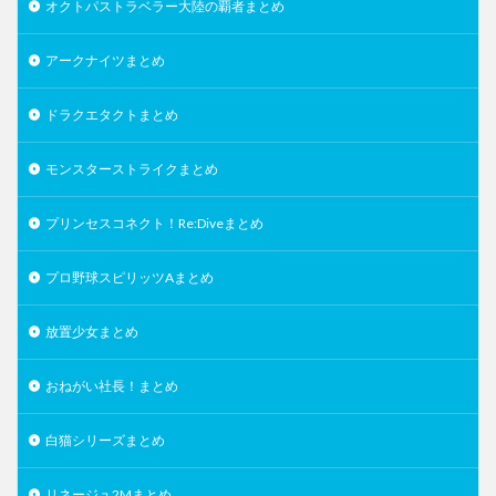
オクトパストラベラー大陸の覇者まとめ
アークナイツまとめ
ドラクエタクトまとめ
モンスターストライクまとめ
プリンセスコネクト！Re:Diveまとめ
プロ野球スピリッツAまとめ
放置少女まとめ
おねがい社長！まとめ
白猫シリーズまとめ
リネージュ2Mまとめ