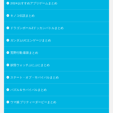
2024 おすすめアプリゲームまとめ
キノコ伝説まとめ
ドラゴンボールZドッカンバトルまとめ
ガンダムUCエンゲージまとめ
荒野行動 最新まとめ
妖怪ウォッチぷにぷにまとめ
ステート・オブ・サバイバルまとめ
パズル＆サバイバルまとめ
ウマ娘 プリティーダービーまとめ