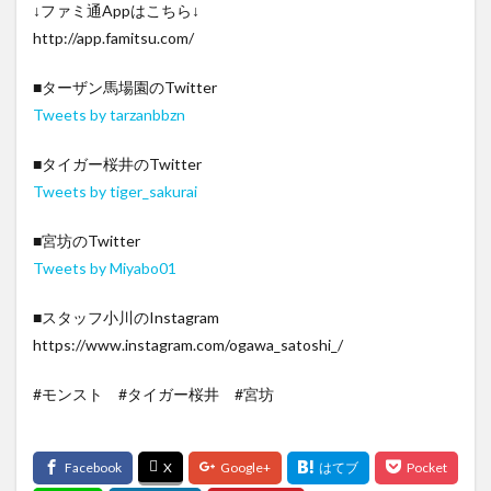
↓ファミ通Appはこちら↓
http://app.famitsu.com/
■ターザン馬場園のTwitter
Tweets by tarzanbbzn
■タイガー桜井のTwitter
Tweets by tiger_sakurai
■宮坊のTwitter
Tweets by Miyabo01
■スタッフ小川のInstagram
https://www.instagram.com/ogawa_satoshi_/
#モンスト #タイガー桜井 #宮坊