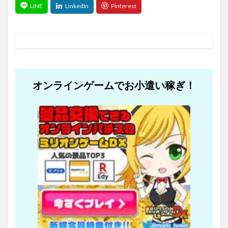
オンラインゲームでお小遣い稼ぎ！