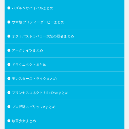
パズル＆サバイバルまとめ
ウマ娘 プリティーダービーまとめ
オクトパストラベラー大陸の覇者まとめ
アークナイツまとめ
ドラクエタクトまとめ
モンスターストライクまとめ
プリンセスコネクト！Re:Diveまとめ
プロ野球スピリッツAまとめ
放置少女まとめ