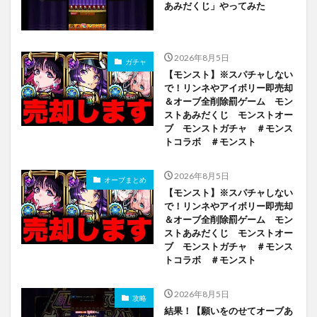
あみだくじ」やってみた
2026年8月5日
ガチャ
【モンスト】※スパチャしない
で！リンネやアイボリー即売却
＆オーブ全削除罰ゲーム モン
ストあみだくじ モンストオー
ブ モンストガチャ ＃モンス
トコラボ ＃モンスト
2026年8月5日
オーブまとめ
【モンスト】※スパチャしない
で！リンネやアイボリー即売却
＆オーブ全削除罰ゲーム モン
ストあみだくじ モンストオー
ブ モンストガチャ ＃モンス
トコラボ ＃モンスト
2026年8月5日
攻略
結果！【願いをのせてオーブあ