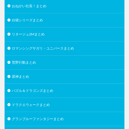
おねがい社長！まとめ
白猫シリーズまとめ
リネージュ2Mまとめ
ロマンシングサガリ・ユニバースまとめ
荒野行動まとめ
原神まとめ
パズル＆ドラゴンズまとめ
ドラクエウォークまとめ
グランブルーファンタジーまとめ