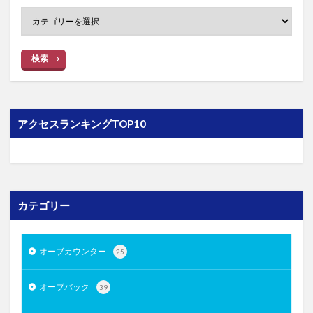
検索
アクセスランキングTOP10
カテゴリー
オーブカウンター
25
オーブバック
39