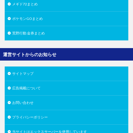
メギド72まとめ
ポケモンGOまとめ
荒野行動 金券まとめ
運営サイトからのお知らせ
サイトマップ
広告掲載について
お問い合わせ
プライバシーポリシー
当サイトはエックスサーバーを使用しています