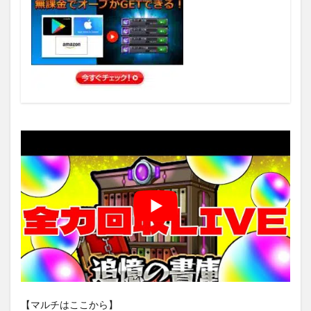
【マルチはここから】