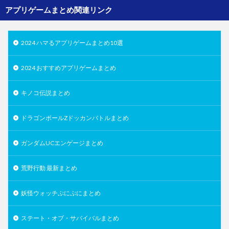
アプリゲームまとめ関連リンク
2024 ハマるアプリゲームまとめ10選
2024 おすすめアプリゲームまとめ
キノコ伝説まとめ
ドラゴンボールZドッカンバトルまとめ
ガンダムUCエンゲージまとめ
荒野行動 最新まとめ
妖怪ウォッチぷにぷにまとめ
ステート・オブ・サバイバルまとめ