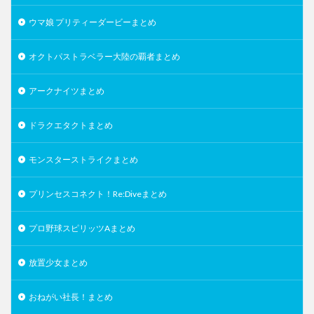
ウマ娘 プリティーダービーまとめ
オクトパストラベラー大陸の覇者まとめ
アークナイツまとめ
ドラクエタクトまとめ
モンスターストライクまとめ
プリンセスコネクト！Re:Diveまとめ
プロ野球スピリッツAまとめ
放置少女まとめ
おねがい社長！まとめ