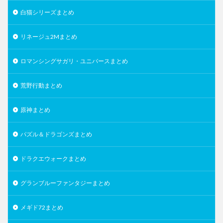
白猫シリーズまとめ
リネージュ2Mまとめ
ロマンシングサガリ・ユニバースまとめ
荒野行動まとめ
原神まとめ
パズル＆ドラゴンズまとめ
ドラクエウォークまとめ
グランブルーファンタジーまとめ
メギド72まとめ