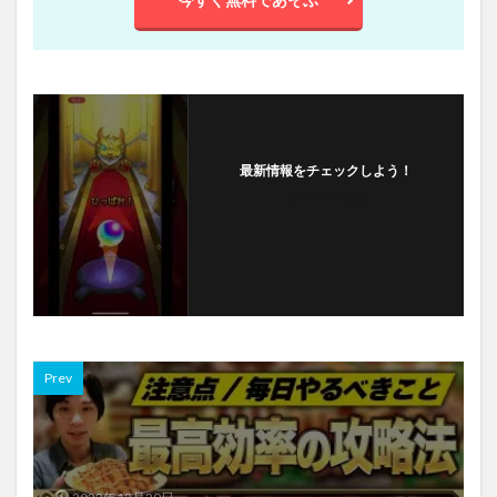
最新情報をチェックしよう！
フォローする
Prev