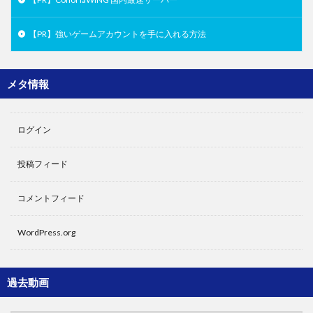
【PR】強いゲームアカウントを手に入れる方法
メタ情報
ログイン
投稿フィード
コメントフィード
WordPress.org
過去動画