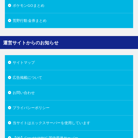
ポケモンGOまとめ
荒野行動 金券まとめ
運営サイトからのお知らせ
サイトマップ
広告掲載について
お問い合わせ
プライバシーポリシー
当サイトはエックスサーバーを使用しています
【PR】ConoHaWING 国内最速サーバー