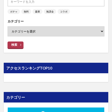
ガチャ
無料
書庫
無課金
コラボ
カテゴリー
検索
アクセスランキングTOP10
カテゴリー