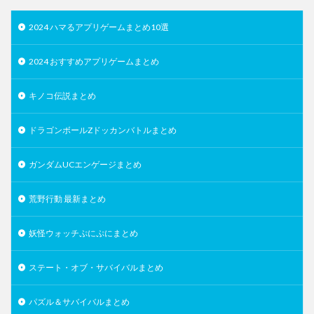
2024 ハマるアプリゲームまとめ10選
2024 おすすめアプリゲームまとめ
キノコ伝説まとめ
ドラゴンボールZドッカンバトルまとめ
ガンダムUCエンゲージまとめ
荒野行動 最新まとめ
妖怪ウォッチぷにぷにまとめ
ステート・オブ・サバイバルまとめ
パズル＆サバイバルまとめ