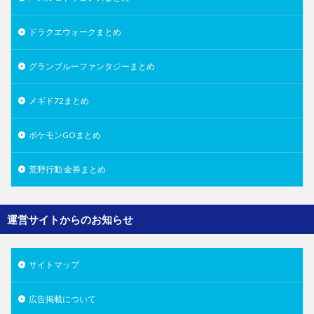
ドラクエウォークまとめ
グランブルーファンタジーまとめ
メギド72まとめ
ポケモンGOまとめ
荒野行動 金券まとめ
運営サイトからのお知らせ
サイトマップ
広告掲載について