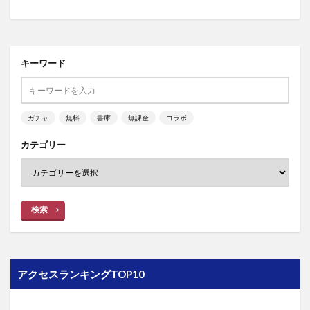
キーワード
ガチャ
無料
書庫
無課金
コラボ
カテゴリー
検索
アクセスランキングTOP10