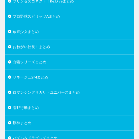
プリンセスコネクト！Re:Diveまとめ
プロ野球スピリッツAまとめ
放置少女まとめ
おねがい社長！まとめ
白猫シリーズまとめ
リネージュ2Mまとめ
ロマンシングサガリ・ユニバースまとめ
荒野行動まとめ
原神まとめ
パズル＆ドラゴンズまとめ