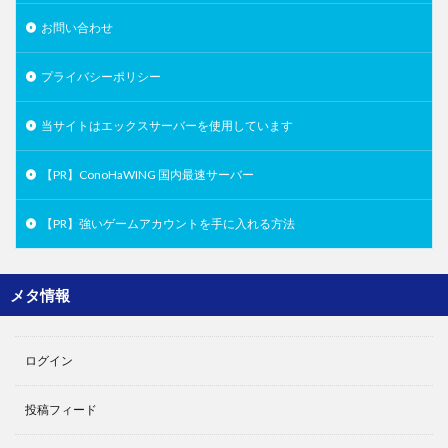
お問い合わせ
プライバシーポリシー
当サイトはエックスサーバーを使用しています
【PR】ConoHaWING 国内最速サーバー
【PR】強いゲームアカウントを手に入れる方法
メタ情報
ログイン
投稿フィード