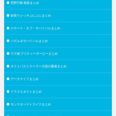
荒野行動 最新まとめ
妖怪ウォッチぷにぷにまとめ
ステート・オブ・サバイバルまとめ
パズル＆サバイバルまとめ
ウマ娘 プリティーダービーまとめ
オクトパストラベラー大陸の覇者まとめ
アークナイツまとめ
ドラクエタクトまとめ
モンスターストライクまとめ