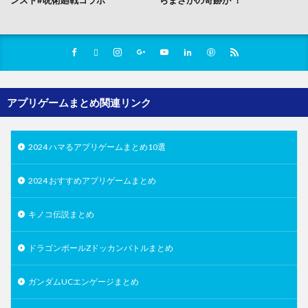
アプリゲームまとめ関連リンク
2024 ハマるアプリゲームまとめ10選
2024 おすすめアプリゲームまとめ
キノコ伝説まとめ
ドラゴンボールZドッカンバトルまとめ
ガンダムUCエンゲージまとめ