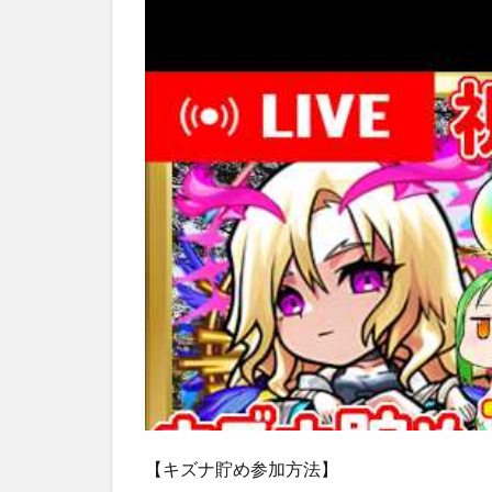
【キズナ貯め参加方法】