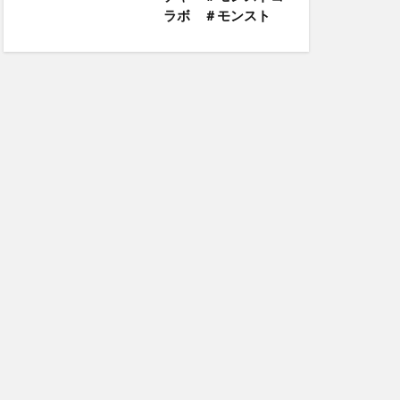
ラボ ＃モンスト