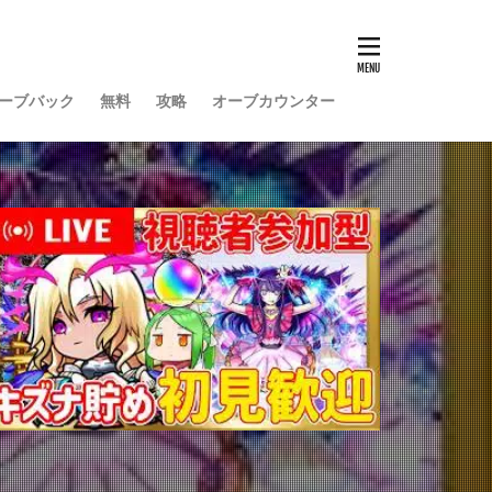
ーブバック
無料
攻略
オーブカウンター