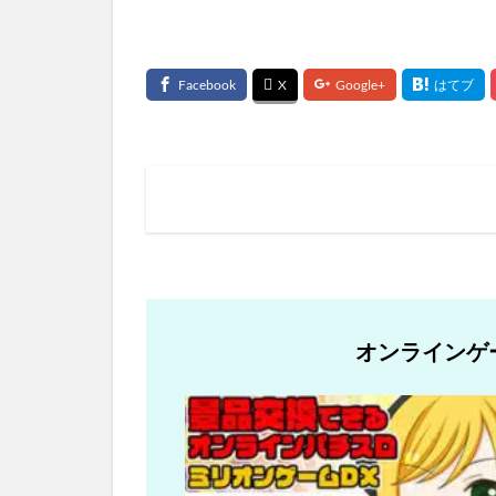
オンラインゲ